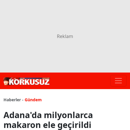
Haberler -
Gündem
Adana'da milyonlarca
makaron ele geçirildi