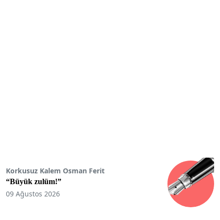
Korkusuz Kalem Osman Ferit
“Büyük zulüm!”
09 Ağustos 2026