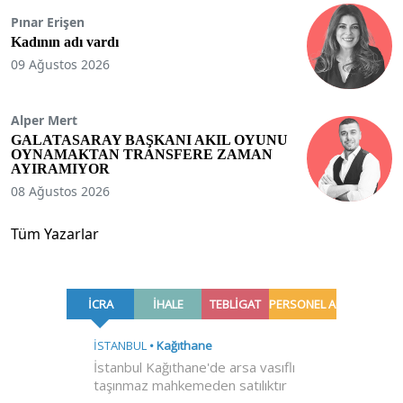
Pınar Erişen
Kadının adı vardı
09 Ağustos 2026
Alper Mert
GALATASARAY BAŞKANI AKIL OYUNU
OYNAMAKTAN TRANSFERE ZAMAN
AYIRAMIYOR
08 Ağustos 2026
Tüm Yazarlar