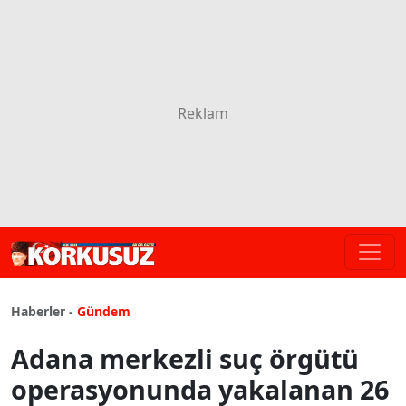
Haberler -
Gündem
Adana merkezli suç örgütü
operasyonunda yakalanan 26