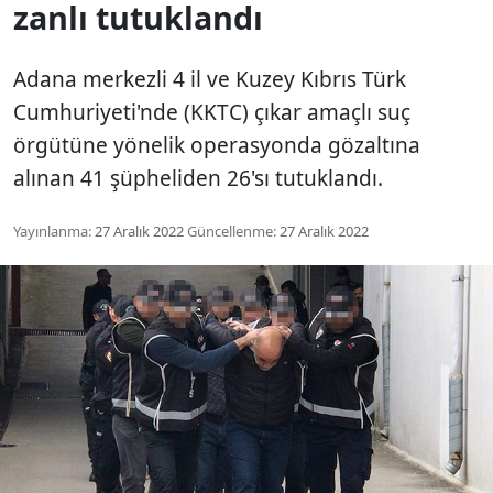
zanlı tutuklandı
Adana merkezli 4 il ve Kuzey Kıbrıs Türk
Cumhuriyeti'nde (KKTC) çıkar amaçlı suç
örgütüne yönelik operasyonda gözaltına
alınan 41 şüpheliden 26'sı tutuklandı.
Yayınlanma:
27 Aralık 2022
Güncellenme:
27 Aralık 2022