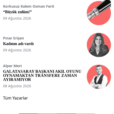
Korkusuz Kalem Osman Ferit
“Büyük zulüm!”
09 Ağustos 2026
Pınar Erişen
Kadının adı vardı
09 Ağustos 2026
Alper Mert
GALATASARAY BAŞKANI AKIL OYUNU
OYNAMAKTAN TRANSFERE ZAMAN
AYIRAMIYOR
08 Ağustos 2026
Tüm Yazarlar