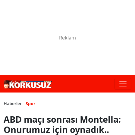
Haberler -
Spor
ABD maçı sonrası Montella:
Onurumuz için oynadık..