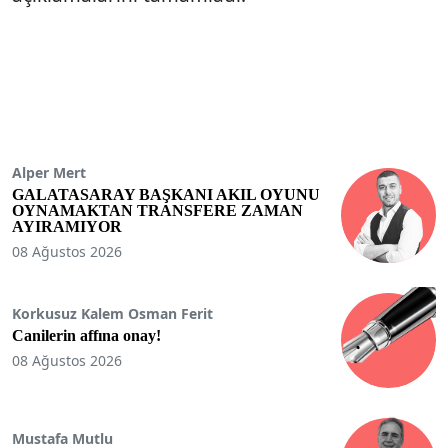
Alper Mert
GALATASARAY BAŞKANI AKIL OYUNU
OYNAMAKTAN TRANSFERE ZAMAN
AYIRAMIYOR
08 Ağustos 2026
Korkusuz Kalem Osman Ferit
Canilerin affına onay!
08 Ağustos 2026
Mustafa Mutlu