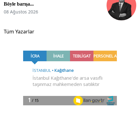
Böyle barışa...
08 Ağustos 2026
Tüm Yazarlar