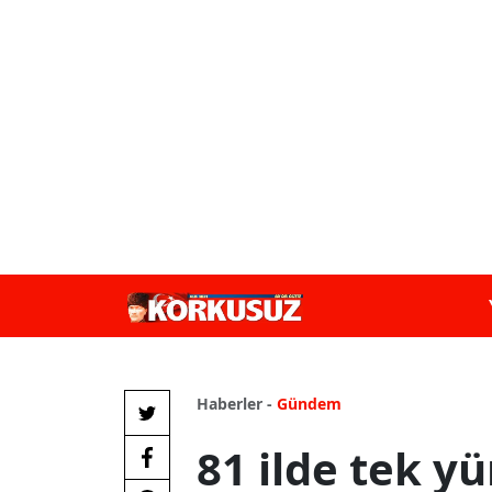
Haberler -
Gündem
81 ilde tek yü