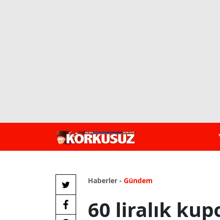
Haberler -
Gündem
60 liralık kup