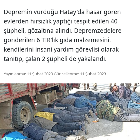
Depremin vurduğu Hatay'da hasar gören
evlerden hırsızlık yaptığı tespit edilen 40
şüpheli, gözaltına alındı. Depremzedelere
gönderilen 6 TIR'lık gıda malzemesini,
kendilerini insani yardım görevlisi olarak
tanıtıp, çalan 2 şüpheli de yakalandı.
Yayınlanma:
11 Şubat 2023
Güncellenme:
11 Şubat 2023