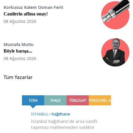
Korkusuz Kalem Osman Ferit
Canilerin affına onay!
08 Ağustos 2026
Mustafa Mutlu
Böyle barışa...
08 Ağustos 2026
Tüm Yazarlar