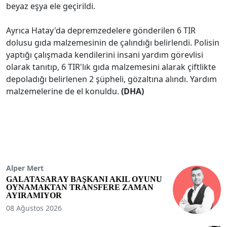
beyaz eşya ele geçirildi.
Ayrıca Hatay'da depremzedelere gönderilen 6 TIR
dolusu gıda malzemesinin de çalındığı belirlendi. Polisin
yaptığı çalışmada kendilerini insani yardım görevlisi
olarak tanıtıp, 6 TIR'lık gıda malzemesini alarak çiftlikte
depoladığı belirlenen 2 şüpheli, gözaltına alındı. Yardım
malzemelerine de el konuldu.
(DHA)
Alper Mert
GALATASARAY BAŞKANI AKIL OYUNU
OYNAMAKTAN TRANSFERE ZAMAN
AYIRAMIYOR
08 Ağustos 2026