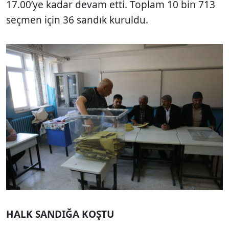
17.00’ye kadar devam etti. Toplam 10 bin 713
seçmen için 36 sandık kuruldu.
HALK SANDIĞA KOŞTU