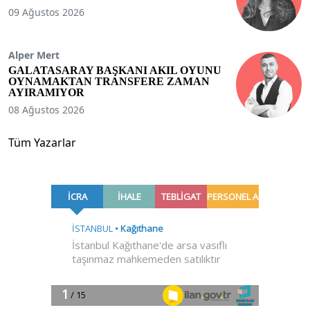
09 Ağustos 2026
Alper Mert
GALATASARAY BAŞKANI AKIL OYUNU
OYNAMAKTAN TRANSFERE ZAMAN
AYIRAMIYOR
08 Ağustos 2026
Tüm Yazarlar