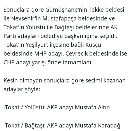
Sonuçlara göre Gümüşhane'nin Tekke beldesi
ile Nevşehir'in Mustafapaşa beldesinde ve
Tokat'ın Yolüstü ile Bağtaşı beldelerinde AK
Parti adayları belediye başkanlığına seçildi.
Tokat'ın Yeşilyurt ilçesine bağlı Kuşçu
beldesinde MHP adayı, Çevrecik beldesinde ise
CHP adayı yarışı önde tamamladı.
Kesin olmayan sonuçlara göre seçimi kazanan
adaylar şöyle:
-Tokat / Yolüstü: AKP adayı Mustafa Altın
-Tokat / Bağtaşı: AKP adayı Mustafa Karadağ