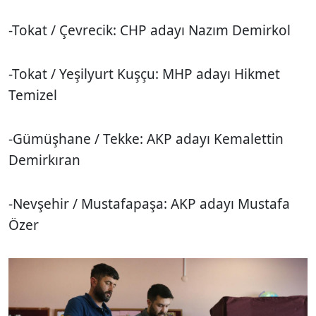
-Tokat / Çevrecik: CHP adayı Nazım Demirkol
-Tokat / Yeşilyurt Kuşçu: MHP adayı Hikmet
Temizel
-Gümüşhane / Tekke: AKP adayı Kemalettin
Demirkıran
-Nevşehir / Mustafapaşa: AKP adayı Mustafa
Özer