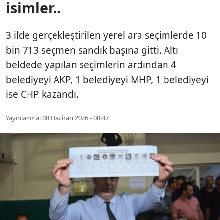
isimler..
3 ilde gerçekleştirilen yerel ara seçimlerde 10
bin 713 seçmen sandık başına gitti. Altı
beldede yapılan seçimlerin ardından 4
belediyeyi AKP, 1 belediyeyi MHP, 1 belediyeyi
ise CHP kazandı.
Yayınlanma:
08 Haziran 2026 - 08:47