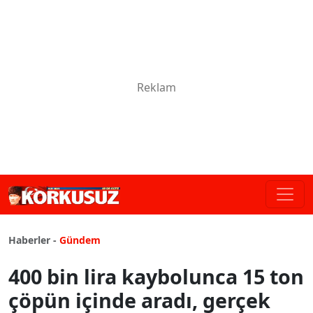
Haberler -
Gündem
400 bin lira kaybolunca 15 ton
çöpün içinde aradı, gerçek