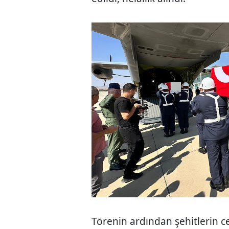
Törenin ardından şehitlerin ce