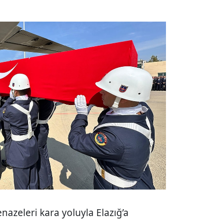
nazeleri kara yoluyla Elazığ’a