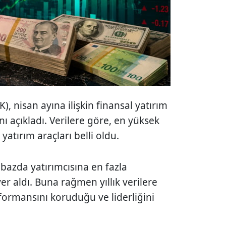
), nisan ayına ilişkin finansal yatırım
ını açıkladı. Verilere göre, en yüksek
yatırım araçları belli oldu.
k bazda yatırımcısına en fazla
er aldı. Buna rağmen yıllık verilere
rformansını koruduğu ve liderliğini