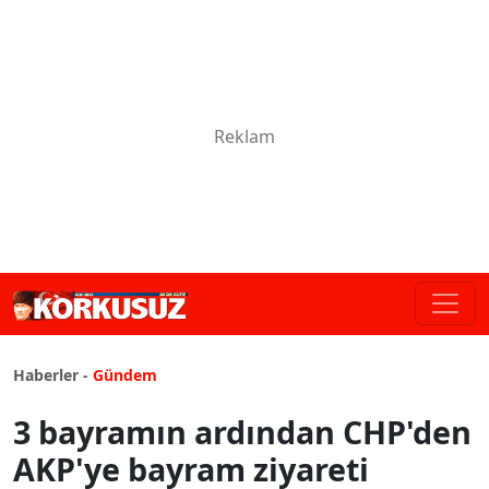
Haberler -
Gündem
3 bayramın ardından CHP'den
AKP'ye bayram ziyareti