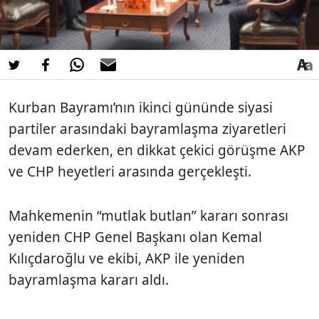
Kurban Bayramı’nın ikinci gününde siyasi
partiler arasındaki bayramlaşma ziyaretleri
devam ederken, en dikkat çekici görüşme AKP
ve CHP heyetleri arasında gerçekleşti.
Mahkemenin “mutlak butlan” kararı sonrası
yeniden CHP Genel Başkanı olan Kemal
Kılıçdaroğlu ve ekibi, AKP ile yeniden
bayramlaşma kararı aldı.