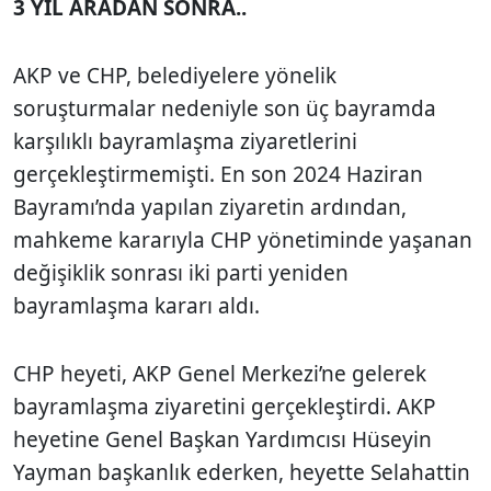
3 YIL ARADAN SONRA..
AKP ve CHP, belediyelere yönelik
soruşturmalar nedeniyle son üç bayramda
karşılıklı bayramlaşma ziyaretlerini
gerçekleştirmemişti. En son 2024 Haziran
Bayramı’nda yapılan ziyaretin ardından,
mahkeme kararıyla CHP yönetiminde yaşanan
değişiklik sonrası iki parti yeniden
bayramlaşma kararı aldı.
CHP heyeti, AKP Genel Merkezi’ne gelerek
bayramlaşma ziyaretini gerçekleştirdi. AKP
heyetine Genel Başkan Yardımcısı Hüseyin
Yayman başkanlık ederken, heyette Selahattin