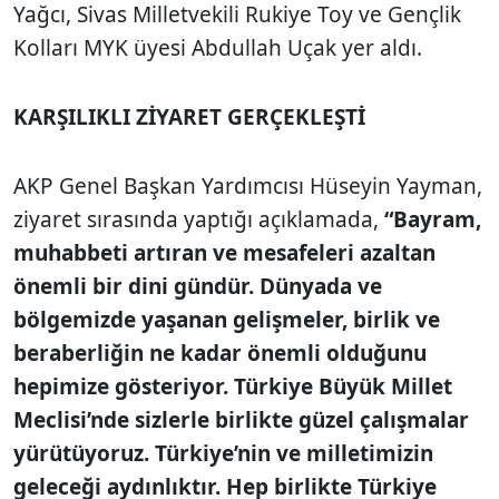
Yağcı, Sivas Milletvekili Rukiye Toy ve Gençlik
Kolları MYK üyesi Abdullah Uçak yer aldı.
KARŞILIKLI ZİYARET GERÇEKLEŞTİ
AKP Genel Başkan Yardımcısı Hüseyin Yayman,
ziyaret sırasında yaptığı açıklamada,
“Bayram,
muhabbeti artıran ve mesafeleri azaltan
önemli bir dini gündür. Dünyada ve
bölgemizde yaşanan gelişmeler, birlik ve
beraberliğin ne kadar önemli olduğunu
hepimize gösteriyor. Türkiye Büyük Millet
Meclisi’nde sizlerle birlikte güzel çalışmalar
yürütüyoruz. Türkiye’nin ve milletimizin
geleceği aydınlıktır. Hep birlikte Türkiye