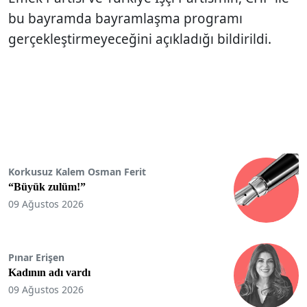
bu bayramda bayramlaşma programı
gerçekleştirmeyeceğini açıkladığı bildirildi.
Korkusuz Kalem Osman Ferit
“Büyük zulüm!”
09 Ağustos 2026
Pınar Erişen
Kadının adı vardı
09 Ağustos 2026