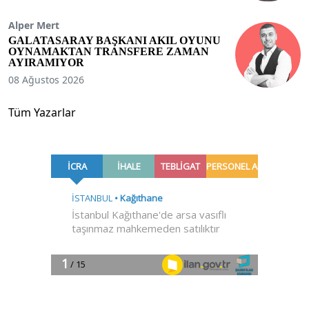
Alper Mert
GALATASARAY BAŞKANI AKIL OYUNU
OYNAMAKTAN TRANSFERE ZAMAN
AYIRAMIYOR
08 Ağustos 2026
Tüm Yazarlar