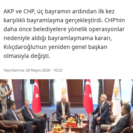
AKP ve CHP, üç bayramın ardından ilk kez
karşılıklı bayramlaşma gerçekleştirdi. CHP’nin
daha önce belediyelere yönelik operasyonlar
nedeniyle aldığı bayramlaşmama kararı,
Kılıçdaroğlu’nun yeniden genel başkan
olmasıyla değişti.
Yayınlanma:
28 Mayıs 2026 - 10:22