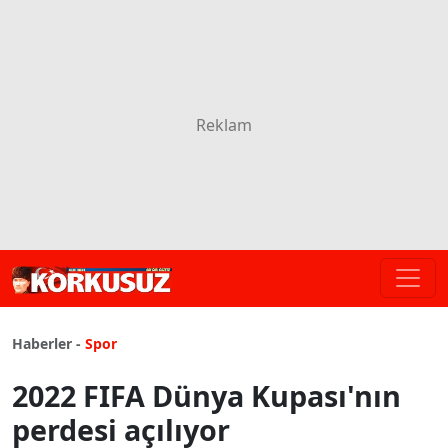
Haberler -
Spor
2022 FIFA Dünya Kupası'nın
perdesi açılıyor