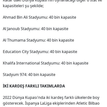
kapasiteleri şu şekilde;
Ahmad Bin Ali Stadyumu: 40 bin kapasite
Al Janoub Stadyumu: 40 bin kapasite
Al Thumama Stadyumu: 40 bin kapasite
Education City Stadyumu: 40 bin kapasite
Khalifa International Stadyumu: 40 bin kapasite
Stadyum 974: 40 bin kapasite
İKİ KARDEŞ FARKLI TAKIMLARDA
2022 Dünya Kupası'nda iki kardeş farklı ülkelerde boy
gösterecek. İspanya LaLiga ekiplerinden Atletic Bilbao