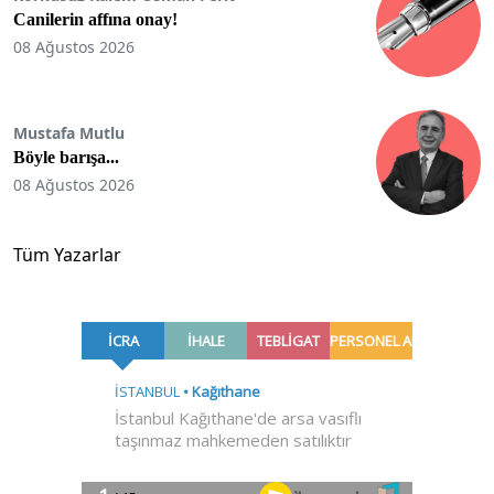
Canilerin affına onay!
08 Ağustos 2026
Mustafa Mutlu
Böyle barışa...
08 Ağustos 2026
Tüm Yazarlar