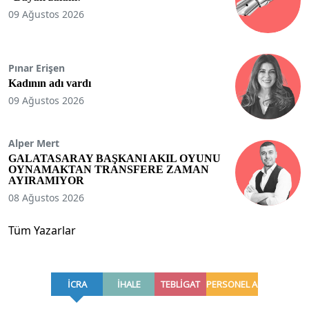
09 Ağustos 2026
Pınar Erişen
Kadının adı vardı
09 Ağustos 2026
Alper Mert
GALATASARAY BAŞKANI AKIL OYUNU
OYNAMAKTAN TRANSFERE ZAMAN
AYIRAMIYOR
08 Ağustos 2026
Tüm Yazarlar