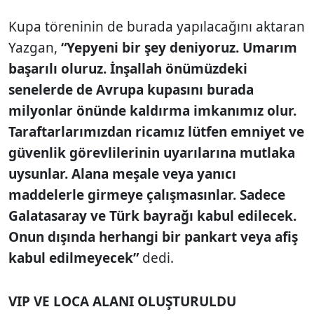
Kupa töreninin de burada yapılacağını aktaran
Yazgan,
“Yepyeni bir şey deniyoruz. Umarım
başarılı oluruz. İnşallah önümüzdeki
senelerde de Avrupa kupasını burada
milyonlar önünde kaldırma imkanımız olur.
Taraftarlarımızdan ricamız lütfen emniyet ve
güvenlik görevlilerinin uyarılarına mutlaka
uysunlar. Alana meşale veya yanıcı
maddelerle girmeye çalışmasınlar. Sadece
Galatasaray ve Türk bayrağı kabul edilecek.
Onun dışında herhangi bir pankart veya afiş
kabul edilmeyecek”
dedi.
VIP VE LOCA ALANI OLUŞTURULDU