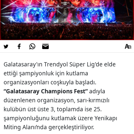
Galatasaray'ın Trendyol Süper Lig'de elde
ettiği şampiyonluk için kutlama
organizasyonları coşkuyla başladı.
“Galatasaray Champions Fest”
adıyla
düzenlenen organizasyon, sarı-kırmızılı
kulübün üst üste 3, toplamda ise 25.
şampiyonluğunu kutlamak üzere Yenikapı
Miting Alanı’nda gerçekleştiriliyor.