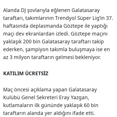
Alanda DJ şovlarıyla eğlenen Galatasaray
taraftarı, takımlarının Trendyol Süper Lig’in 37.
haftasında deplasmanda Göztepe ile yaptığı
maçı dev ekranlardan izledi. Göztepe maçını
yaklaşık 200 bin Galatasaray taraftarı takip
ederken, şampiyon takımla buluşmaya ise en
az 3 milyon taraftarın gelmesi bekleniyor.
KATILIM ÜCRETSİZ
Maç öncesi açıklama yapan Galatasaray
Kulübü Genel Sekreteri Eray Yazgan,
kutlamaların ilk gününde yaklaşık 60 bin
taraftarın alanda yer aldığını ifade etti.