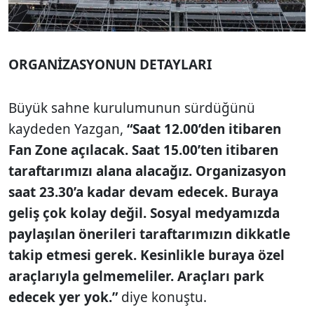
ORGANİZASYONUN DETAYLARI
Büyük sahne kurulumunun sürdüğünü
kaydeden Yazgan,
“Saat 12.00’den itibaren
Fan Zone açılacak. Saat 15.00’ten itibaren
taraftarımızı alana alacağız. Organizasyon
saat 23.30’a kadar devam edecek. Buraya
geliş çok kolay değil. Sosyal medyamızda
paylaşılan önerileri taraftarımızın dikkatle
takip etmesi gerek. Kesinlikle buraya özel
araçlarıyla gelmemeliler. Araçları park
edecek yer yok.”
diye konuştu.