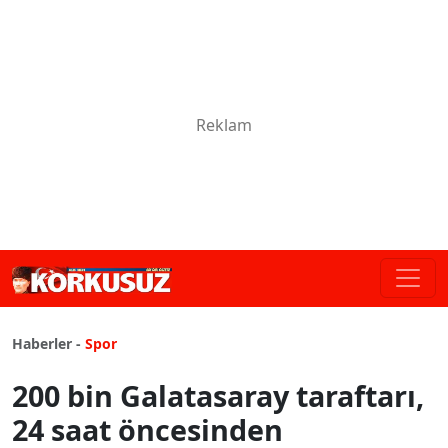
Haberler -
Spor
200 bin Galatasaray taraftarı,
24 saat öncesinden