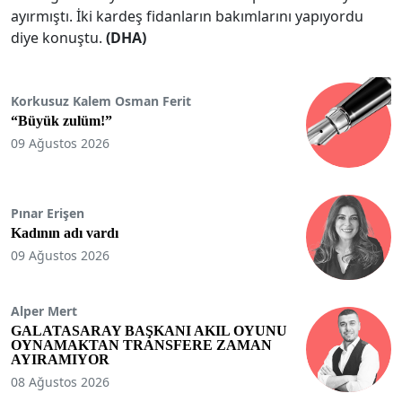
ayırmıştı. İki kardeş fidanların bakımlarını yapıyordu
diye konuştu.
(DHA)
Korkusuz Kalem Osman Ferit
“Büyük zulüm!”
09 Ağustos 2026
Pınar Erişen
Kadının adı vardı
09 Ağustos 2026
Alper Mert
GALATASARAY BAŞKANI AKIL OYUNU
OYNAMAKTAN TRANSFERE ZAMAN
AYIRAMIYOR
08 Ağustos 2026