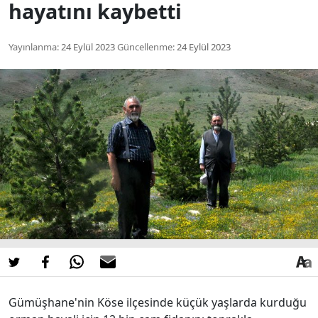
hayatını kaybetti
Yayınlanma:
24 Eylül 2023
Güncellenme:
24 Eylül 2023
Gümüşhane'nin Köse ilçesinde küçük yaşlarda kurduğu