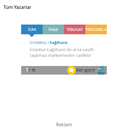
Tüm Yazarlar