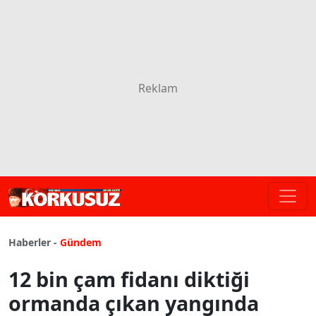
Haberler -
Gündem
12 bin çam fidanı diktiği
ormanda çıkan yangında