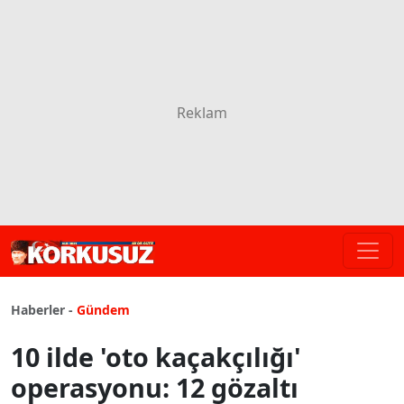
Haberler -
Gündem
10 ilde 'oto kaçakçılığı'
operasyonu: 12 gözaltı