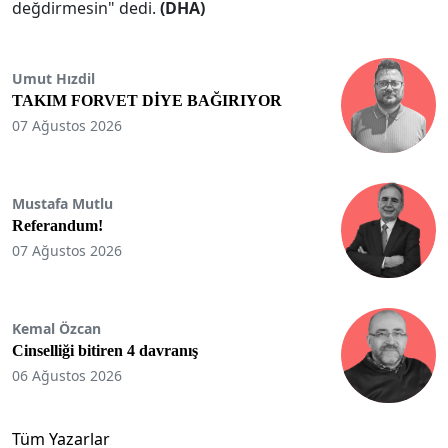
değdirmesin" dedi.
(DHA)
Umut Hızdil
TAKIM FORVET DİYE BAĞIRIYOR
07 Ağustos 2026
Mustafa Mutlu
Referandum!
07 Ağustos 2026
Kemal Özcan
Cinselliği bitiren 4 davranış
06 Ağustos 2026
Tüm Yazarlar