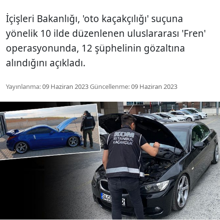
İçişleri Bakanlığı, 'oto kaçakçılığı' suçuna
yönelik 10 ilde düzenlenen uluslararası 'Fren'
operasyonunda, 12 şüphelinin gözaltına
alındığını açıkladı.
Yayınlanma:
09 Haziran 2023
Güncellenme:
09 Haziran 2023