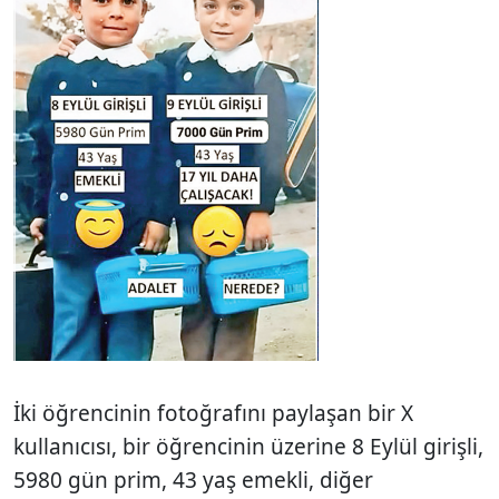
İki öğrencinin fotoğrafını paylaşan bir X
kullanıcısı, bir öğrencinin üzerine 8 Eylül girişli,
5980 gün prim, 43 yaş emekli, diğer