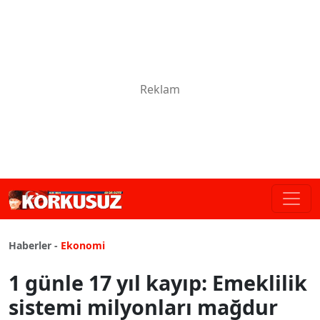
Haberler -
Ekonomi
1 günle 17 yıl kayıp: Emeklilik
sistemi milyonları mağdur