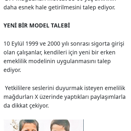
daha esnek hale getirilmesini talep ediyor.
YENİ BİR MODEL TALEBİ
10 Eylül 1999 ve 2000 yılı sonrası sigorta girişi
olan çalışanlar, kendileri için yeni bir erken
emeklilik modelinin uygulanmasını talep
ediyor.
Yetkililere seslerini duyurmak isteyen emelilik
mağdurları X üzerinde yaptıkları paylaşımlarla
da dikkat çekiyor.