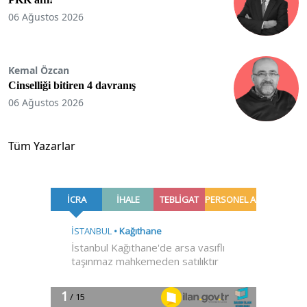
06 Ağustos 2026
Kemal Özcan
Cinselliği bitiren 4 davranış
06 Ağustos 2026
Tüm Yazarlar