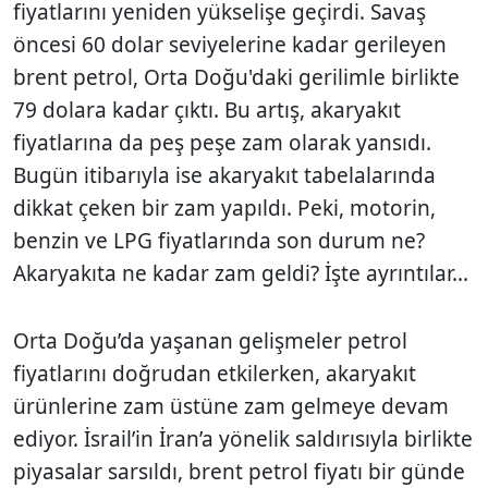
fiyatlarını yeniden yükselişe geçirdi. Savaş
öncesi 60 dolar seviyelerine kadar gerileyen
brent petrol, Orta Doğu'daki gerilimle birlikte
79 dolara kadar çıktı. Bu artış, akaryakıt
fiyatlarına da peş peşe zam olarak yansıdı.
Bugün itibarıyla ise akaryakıt tabelalarında
dikkat çeken bir zam yapıldı. Peki, motorin,
benzin ve LPG fiyatlarında son durum ne?
Akaryakıta ne kadar zam geldi? İşte ayrıntılar...
Orta Doğu’da yaşanan gelişmeler petrol
fiyatlarını doğrudan etkilerken, akaryakıt
ürünlerine zam üstüne zam gelmeye devam
ediyor. İsrail’in İran’a yönelik saldırısıyla birlikte
piyasalar sarsıldı, brent petrol fiyatı bir günde