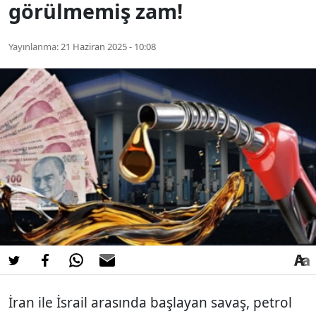
görülmemiş zam!
Yayınlanma:
21 Haziran 2025 - 10:08
İran ile İsrail arasında başlayan savaş, petrol