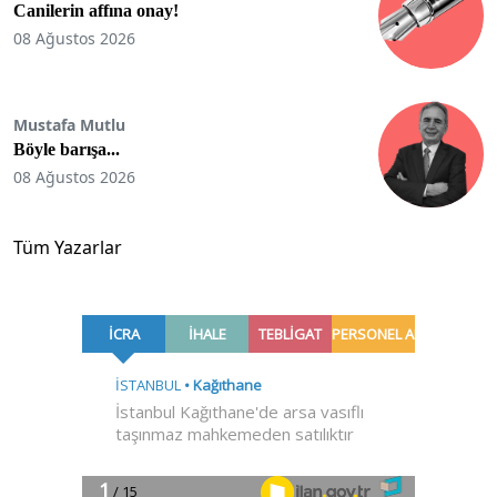
Canilerin affına onay!
08 Ağustos 2026
Mustafa Mutlu
Böyle barışa...
08 Ağustos 2026
Tüm Yazarlar