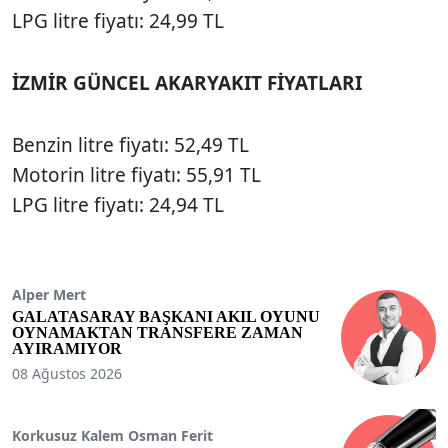
LPG litre fiyatı: 24,99 TL
İZMİR GÜNCEL AKARYAKIT FİYATLARI
Benzin litre fiyatı: 52,49 TL
Motorin litre fiyatı: 55,91 TL
LPG litre fiyatı: 24,94 TL
Alper Mert
GALATASARAY BAŞKANI AKIL OYUNU
OYNAMAKTAN TRANSFERE ZAMAN
AYIRAMIYOR
08 Ağustos 2026
Korkusuz Kalem Osman Ferit