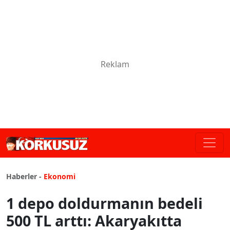
Haberler -
Ekonomi
1 depo doldurmanın bedeli
500 TL arttı: Akaryakıtta