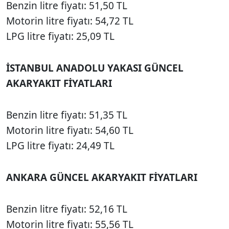
Benzin litre fiyatı: 51,50 TL
Motorin litre fiyatı: 54,72 TL
LPG litre fiyatı: 25,09 TL
İSTANBUL ANADOLU YAKASI GÜNCEL
AKARYAKIT FİYATLARI
Benzin litre fiyatı: 51,35 TL
Motorin litre fiyatı: 54,60 TL
LPG litre fiyatı: 24,49 TL
ANKARA GÜNCEL AKARYAKIT FİYATLARI
Benzin litre fiyatı: 52,16 TL
Motorin litre fiyatı: 55,56 TL