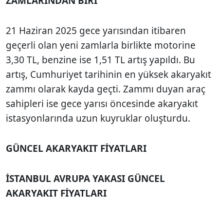
ZAMLARINDAN BİRİ
21 Haziran 2025 gece yarısından itibaren
geçerli olan yeni zamlarla birlikte motorine
3,30 TL, benzine ise 1,51 TL artış yapıldı. Bu
artış, Cumhuriyet tarihinin en yüksek akaryakıt
zammı olarak kayda geçti. Zammı duyan araç
sahipleri ise gece yarısı öncesinde akaryakıt
istasyonlarında uzun kuyruklar oluşturdu.
GÜNCEL AKARYAKIT FİYATLARI
İSTANBUL AVRUPA YAKASI GÜNCEL
AKARYAKIT FİYATLARI