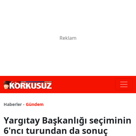
Haberler -
Gündem
Yargıtay Başkanlığı seçiminin
6'ncı turundan da sonuç