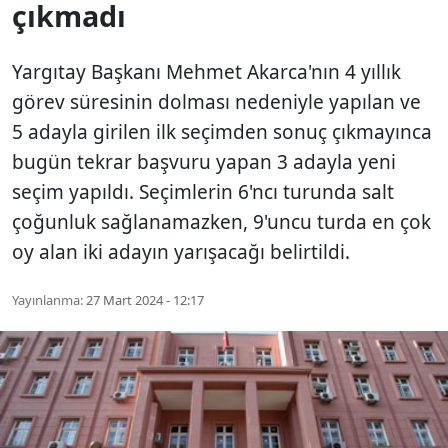
çıkmadı
Yargıtay Başkanı Mehmet Akarca'nın 4 yıllık
görev süresinin dolması nedeniyle yapılan ve
5 adayla girilen ilk seçimden sonuç çıkmayınca
bugün tekrar başvuru yapan 3 adayla yeni
seçim yapıldı. Seçimlerin 6'ncı turunda salt
çoğunluk sağlanamazken, 9'uncu turda en çok
oy alan iki adayın yarışacağı belirtildi.
Yayınlanma:
27 Mart 2024 - 12:17