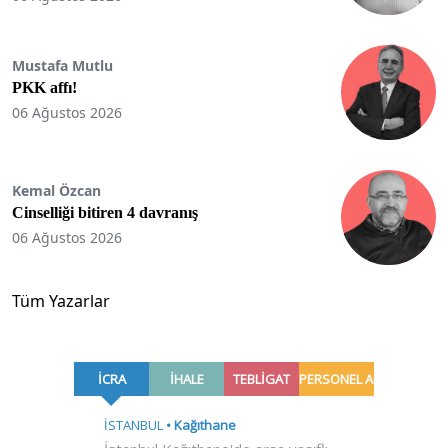
Mustafa Mutlu
PKK affı!
06 Ağustos 2026
Kemal Özcan
Cinselliği bitiren 4 davranış
06 Ağustos 2026
Tüm Yazarlar