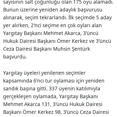
sayısının salt çoğunluğu olan 175 oyu alamadı.
Bunun üzerine yeniden adaylık başvurusu
alınarak, seçim tekrarlandı. İlk seçimde 5 aday
yer alırken, 2'nci seçime en çok oyları alan
Yargıtay Başkanı Mehmet Akarca, 3'üncü
Hukuk Dairesi Başkanı Ömer Kerkez ve 3'üncü
Ceza Dairesi Başkanı Muhsin Şentürk
başvurdu.
Yargıtay üyeleri yenilenen seçimler
kapsamında 6'ncı tur oylaması için yeniden
sandık başına gitti. 337 üyenin katılımıyla
gerçekleşen oylamada, Yargıtay Başkanı
Mehmet Akarca 131, 3'üncü Hukuk Dairesi
Başkanı Ömer Kerkez 98, 3'üncü Ceza Dairesi