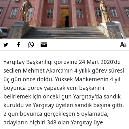
Yargıtay Başkanlığı görevine 24 Mart 2020'de
seçilen Mehmet Akarca'nın 4 yıllık görev süresi
üç gün önce doldu. Yüksek Mahkemenin 4 yıl
boyunca görev yapacak yeni başkanını
belirlemek için önceki gün Yargıtay'da sandık
kuruldu ve Yargıtay üyeleri sandık başına gitti.
2 gün boyunca gerçekleşen 5 oylamada,
adayların hiçbiri 348 olan Yargıtay üye