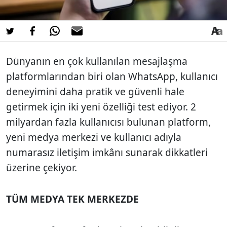
Dünyanın en çok kullanılan mesajlaşma
platformlarından biri olan WhatsApp, kullanıcı
deneyimini daha pratik ve güvenli hale
getirmek için iki yeni özelliği test ediyor. 2
milyardan fazla kullanıcısı bulunan platform,
yeni medya merkezi ve kullanıcı adıyla
numarasız iletişim imkânı sunarak dikkatleri
üzerine çekiyor.
TÜM MEDYA TEK MERKEZDE