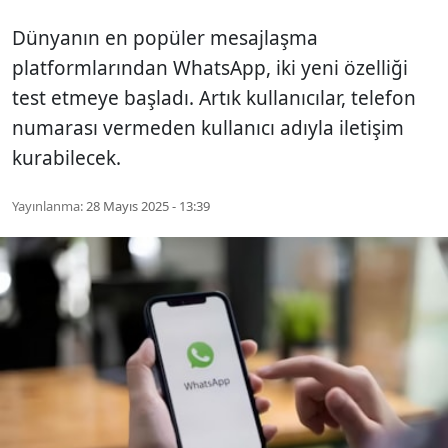
Dünyanın en popüler mesajlaşma
platformlarından WhatsApp, iki yeni özelliği
test etmeye başladı. Artık kullanıcılar, telefon
numarası vermeden kullanıcı adıyla iletişim
kurabilecek.
Yayınlanma:
28 Mayıs 2025 - 13:39