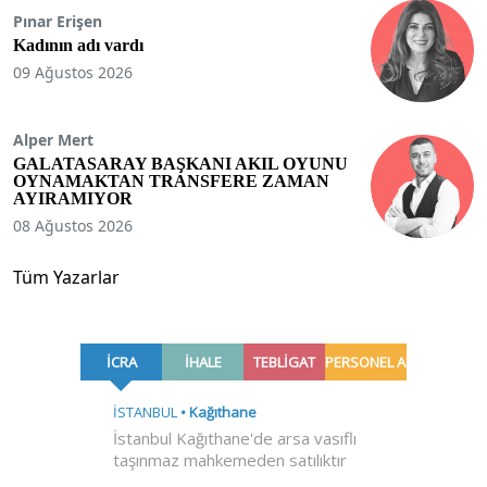
Pınar Erişen
Kadının adı vardı
09 Ağustos 2026
Alper Mert
GALATASARAY BAŞKANI AKIL OYUNU
OYNAMAKTAN TRANSFERE ZAMAN
AYIRAMIYOR
08 Ağustos 2026
Tüm Yazarlar