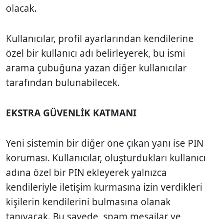
olacak.
Kullanıcılar, profil ayarlarından kendilerine
özel bir kullanıcı adı belirleyerek, bu ismi
arama çubuğuna yazan diğer kullanıcılar
tarafından bulunabilecek.
EKSTRA GÜVENLİK KATMANI
Yeni sistemin bir diğer öne çıkan yanı ise PIN
koruması. Kullanıcılar, oluşturdukları kullanıcı
adına özel bir PIN ekleyerek yalnızca
kendileriyle iletişim kurmasına izin verdikleri
kişilerin kendilerini bulmasına olanak
tanıyacak. Bu sayede, spam mesajlar ve