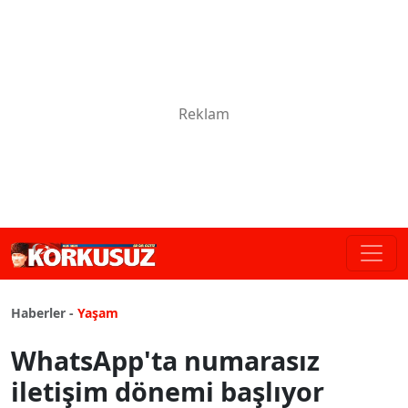
Haberler -
Yaşam
WhatsApp'ta numarasız
iletişim dönemi başlıyor