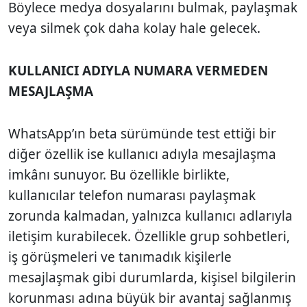
Böylece medya dosyalarını bulmak, paylaşmak
veya silmek çok daha kolay hale gelecek.
KULLANICI ADIYLA NUMARA VERMEDEN
MESAJLAŞMA
WhatsApp’ın beta sürümünde test ettiği bir
diğer özellik ise kullanıcı adıyla mesajlaşma
imkânı sunuyor. Bu özellikle birlikte,
kullanıcılar telefon numarası paylaşmak
zorunda kalmadan, yalnızca kullanıcı adlarıyla
iletişim kurabilecek. Özellikle grup sohbetleri,
iş görüşmeleri ve tanımadık kişilerle
mesajlaşmak gibi durumlarda, kişisel bilgilerin
korunması adına büyük bir avantaj sağlanmış