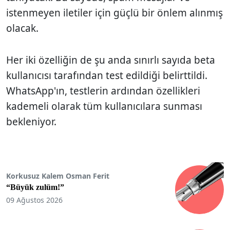
istenmeyen iletiler için güçlü bir önlem alınmış
olacak.
Her iki özelliğin de şu anda sınırlı sayıda beta
kullanıcısı tarafından test edildiği belirttildi.
WhatsApp'ın, testlerin ardından özellikleri
kademeli olarak tüm kullanıcılara sunması
bekleniyor.
Korkusuz Kalem Osman Ferit
“Büyük zulüm!”
09 Ağustos 2026