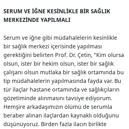
SERUM VE İĞNE KESİNLİKLE BİR SAĞLIK
MERKEZİNDE YAPILMALI
Serum ve iğne gibi müdahalelerin kesinlikle
bir sağlık merkezi içerisinde yapılması
gerektiğini belirten Prof. Dr. Çetin, "Kim olursa
olsun, ister bir hekim olsun, ister bir sağlık
çalışanı olsun mutlaka bir sağlık ortamında bu
tip müdahalelerin yapılmasında fayda var. Bu
tür ilaçlar hastane ortamında ve sağlıkçıların
gözetiminde alınmasını tavsiye ediyorum.
Hemşire arkadaşımızın ölümü de serumla
beraber alınan ilaçlardan kaynaklı olduğunu
düşünüyoruz. Birden fazla ilacın birlikte