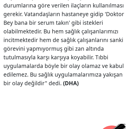
durumlarına göre verilen ilaçların kullanılması
gerekir. Vatandaşların hastaneye gidip 'Doktor
Bey bana bir serum takın' gibi istekleri
olabilmektedir. Bu hem sağlık çalışanlarımızı
incitmektedir hem de sağlık çalışanlarını sanki
görevini yapmıyormuş gibi zan altında
tutulmasıyla karşı karşıya koyabilir. Tıbbi
uygulamalarda böyle bir olay olamaz ve kabul
edilemez. Bu sağlık uygulamalarımıza yakışan
bir olay değildir" dedi.
(DHA)