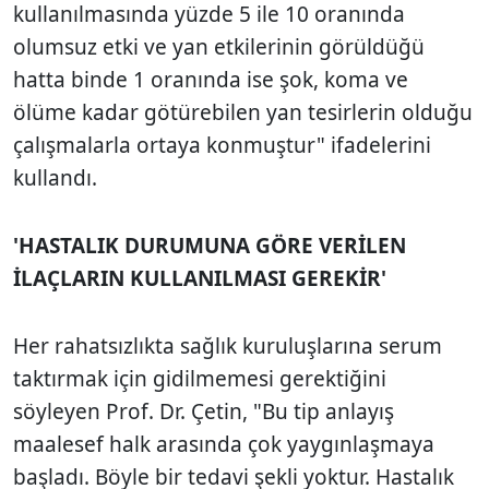
kullanılmasında yüzde 5 ile 10 oranında
olumsuz etki ve yan etkilerinin görüldüğü
hatta binde 1 oranında ise şok, koma ve
ölüme kadar götürebilen yan tesirlerin olduğu
çalışmalarla ortaya konmuştur" ifadelerini
kullandı.
'HASTALIK DURUMUNA GÖRE VERİLEN
İLAÇLARIN KULLANILMASI GEREKİR'
Her rahatsızlıkta sağlık kuruluşlarına serum
taktırmak için gidilmemesi gerektiğini
söyleyen Prof. Dr. Çetin, "Bu tip anlayış
maalesef halk arasında çok yaygınlaşmaya
başladı. Böyle bir tedavi şekli yoktur. Hastalık