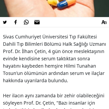
Sivas Cumhuriyet Üniversitesi Tıp Fakültesi
Dahili Tıp Bilimleri Bölümü Halk Sağlığı Uzmanı
Prof. Dr. İlhan Çetin, 4 gün önce meslektaşının
evinde kendisine serum taktıktan sonra
hayatını kaybeden hemşire Hilmi Tunahan
Tosun'un ölümünün ardından serum ve ilaçlar
hakkında uyarılarda bulundu.
Her ilacın aynı zamanda bir zehir olabileceğini
söyleyen Prof. Dr. Çetin, "Bazı insanlar için