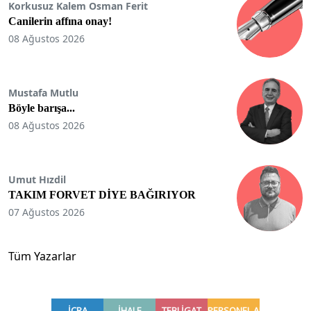
Korkusuz Kalem Osman Ferit
Canilerin affına onay!
08 Ağustos 2026
Mustafa Mutlu
Böyle barışa...
08 Ağustos 2026
Umut Hızdil
TAKIM FORVET DİYE BAĞIRIYOR
07 Ağustos 2026
Tüm Yazarlar