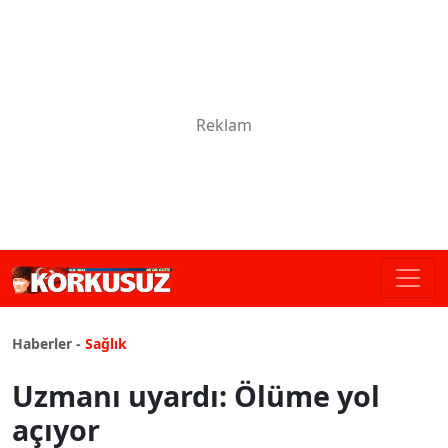
Haberler -
Sağlık
Uzmanı uyardı: Ölüme yol
açıyor