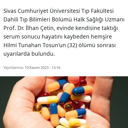
Sivas Cumhuriyet Üniversitesi Tıp Fakültesi
Dahili Tıp Bilimleri Bölümü Halk Sağlığı Uzmanı
Prof. Dr. İlhan Çetin, evinde kendisine taktığı
serum sonucu hayatını kaybeden hemşire
Hilmi Tunahan Tosun'un (32) ölümü sonrası
uyarılarda bulundu.
Yayınlanma:
19 Kasım 2023 - 13:16