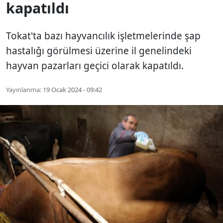
kapatıldı
Tokat'ta bazı hayvancılık işletmelerinde şap
hastalığı görülmesi üzerine il genelindeki
hayvan pazarları geçici olarak kapatıldı.
Yayınlanma:
19 Ocak 2024 - 09:42