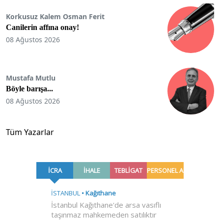
Korkusuz Kalem Osman Ferit
Canilerin affına onay!
08 Ağustos 2026
Mustafa Mutlu
Böyle barışa...
08 Ağustos 2026
Tüm Yazarlar