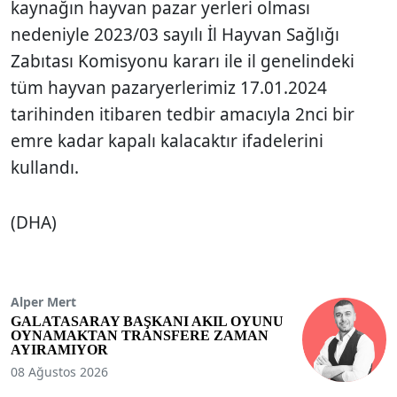
kaynağın hayvan pazar yerleri olması
nedeniyle 2023/03 sayılı İl Hayvan Sağlığı
Zabıtası Komisyonu kararı ile il genelindeki
tüm hayvan pazaryerlerimiz 17.01.2024
tarihinden itibaren tedbir amacıyla 2nci bir
emre kadar kapalı kalacaktır ifadelerini
kullandı.
(DHA)
Alper Mert
GALATASARAY BAŞKANI AKIL OYUNU
OYNAMAKTAN TRANSFERE ZAMAN
AYIRAMIYOR
08 Ağustos 2026