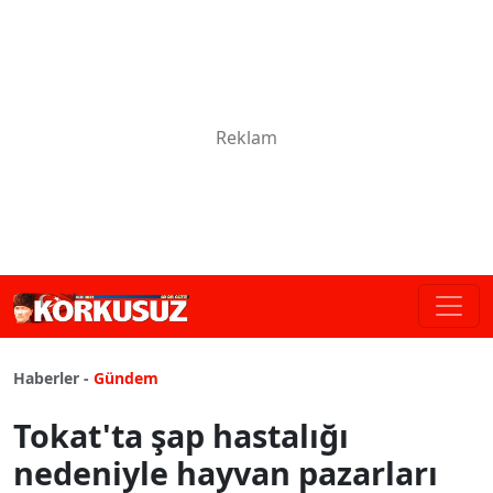
Haberler -
Gündem
Tokat'ta şap hastalığı
nedeniyle hayvan pazarları