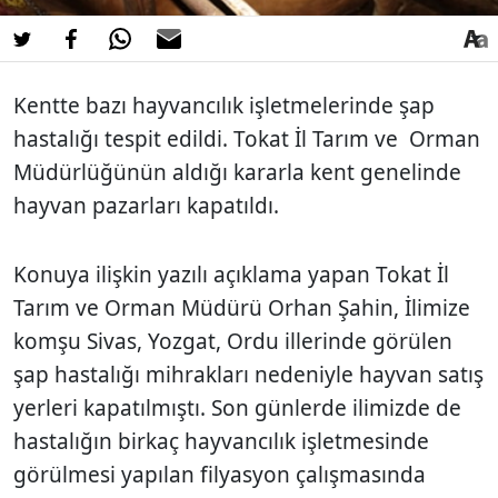
Kentte bazı hayvancılık işletmelerinde şap
hastalığı tespit edildi. Tokat İl Tarım ve Orman
Müdürlüğünün aldığı kararla kent genelinde
hayvan pazarları kapatıldı.
Konuya ilişkin yazılı açıklama yapan Tokat İl
Tarım ve Orman Müdürü Orhan Şahin, İlimize
komşu Sivas, Yozgat, Ordu illerinde görülen
şap hastalığı mihrakları nedeniyle hayvan satış
yerleri kapatılmıştı. Son günlerde ilimizde de
hastalığın birkaç hayvancılık işletmesinde
görülmesi yapılan filyasyon çalışmasında