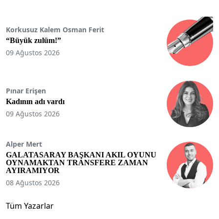
Korkusuz Kalem Osman Ferit
“Büyük zulüm!”
09 Ağustos 2026
Pınar Erişen
Kadının adı vardı
09 Ağustos 2026
Alper Mert
GALATASARAY BAŞKANI AKIL OYUNU
OYNAMAKTAN TRANSFERE ZAMAN
AYIRAMIYOR
08 Ağustos 2026
Tüm Yazarlar