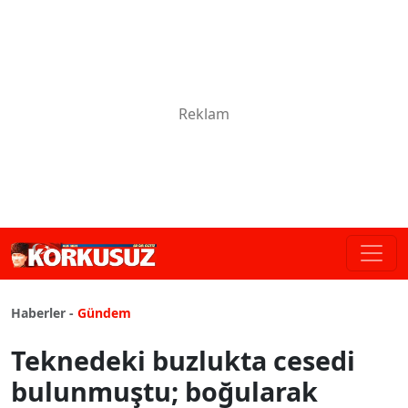
Haberler -
Gündem
Teknedeki buzlukta cesedi
bulunmuştu; boğularak