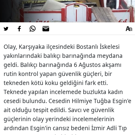
Olay, Karşıyaka ilçesindeki Bostanlı İskelesi
yakınlarındaki balıkçı barınağında meydana
geldi. Balıkçı barınağında 6 Ağustos akşamı
rutin kontrol yapan güvenlik güçleri, bir
tekneden kötü koku geldiğini fark etti.
Teknede yapılan incelemede buzlukta kadın
cesedi bulundu. Cesedin Hilmiye Tuğba Esgin'e
ait olduğu tespit edildi. Savcı ve güvenlik
güçlerinin olay yerindeki incelemelerinin
ardından Esgin'in cansız bedeni İzmir Adli Tıp