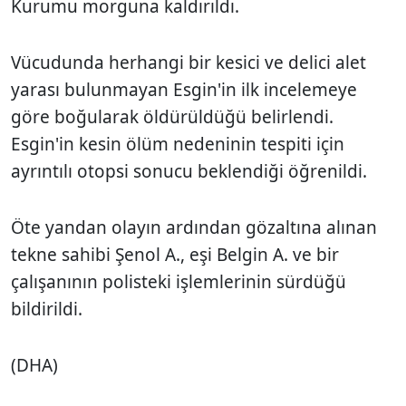
Kurumu morguna kaldırıldı.
Vücudunda herhangi bir kesici ve delici alet
yarası bulunmayan Esgin'in ilk incelemeye
göre boğularak öldürüldüğü belirlendi.
Esgin'in kesin ölüm nedeninin tespiti için
ayrıntılı otopsi sonucu beklendiği öğrenildi.
Öte yandan olayın ardından gözaltına alınan
tekne sahibi Şenol A., eşi Belgin A. ve bir
çalışanının polisteki işlemlerinin sürdüğü
bildirildi.
(DHA)