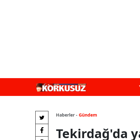
Haberler -
Gündem
Tekirdağ'da y