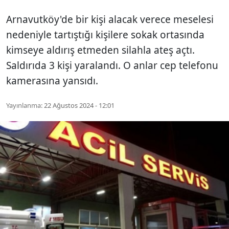
Arnavutköy'de bir kişi alacak verece meselesi
nedeniyle tartıştığı kişilere sokak ortasında
kimseye aldırış etmeden silahla ateş açtı.
Saldırıda 3 kişi yaralandı. O anlar cep telefonu
kamerasına yansıdı.
Yayınlanma:
22 Ağustos 2024 - 12:01