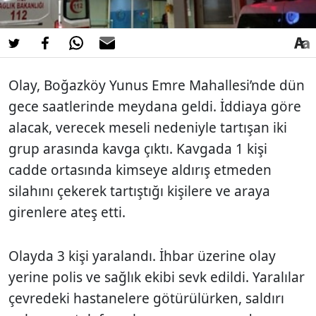
Olay, Boğazköy Yunus Emre Mahallesi’nde dün
gece saatlerinde meydana geldi. İddiaya göre
alacak, verecek meseli nedeniyle tartışan iki
grup arasında kavga çıktı. Kavgada 1 kişi
cadde ortasında kimseye aldırış etmeden
silahını çekerek tartıştığı kişilere ve araya
girenlere ateş etti.
Olayda 3 kişi yaralandı. İhbar üzerine olay
yerine polis ve sağlık ekibi sevk edildi. Yaralılar
çevredeki hastanelere götürülürken, saldırı