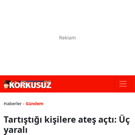
Haberler -
Gündem
Tartıştığı kişilere ateş açtı: Üç
yaralı