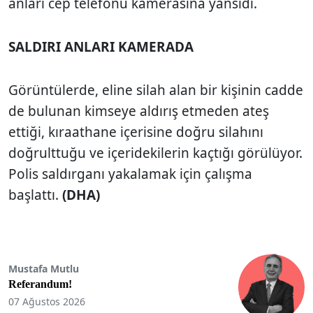
anları cep telefonu kamerasına yansıdı.
SALDIRI ANLARI KAMERADA
Görüntülerde, eline silah alan bir kişinin cadde
de bulunan kimseye aldırış etmeden ateş
ettiği, kıraathane içerisine doğru silahını
doğrulttuğu ve içeridekilerin kaçtığı görülüyor.
Polis saldırganı yakalamak için çalışma
başlattı.
(DHA)
Mustafa Mutlu
Referandum!
07 Ağustos 2026