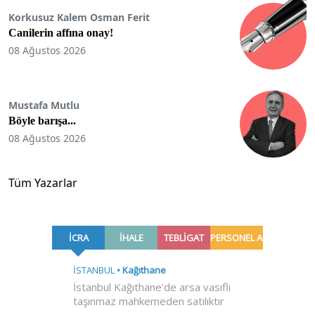
Korkusuz Kalem Osman Ferit
Canilerin affına onay!
08 Ağustos 2026
Mustafa Mutlu
Böyle barışa...
08 Ağustos 2026
Tüm Yazarlar