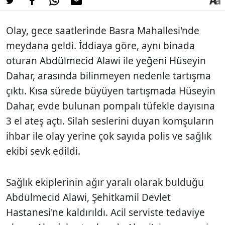
Olay, gece saatlerinde Basra Mahallesi'nde
meydana geldi. İddiaya göre, aynı binada
oturan Abdülmecid Alawi ile yeğeni Hüseyin
Dahar, arasında bilinmeyen nedenle tartışma
çıktı. Kısa sürede büyüyen tartışmada Hüseyin
Dahar, evde bulunan pompalı tüfekle dayısına
3 el ateş açtı. Silah seslerini duyan komşuların
ihbar ile olay yerine çok sayıda polis ve sağlık
ekibi sevk edildi.
Sağlık ekiplerinin ağır yaralı olarak bulduğu
Abdülmecid Alawi, Şehitkamil Devlet
Hastanesi'ne kaldırıldı. Acil serviste tedaviye