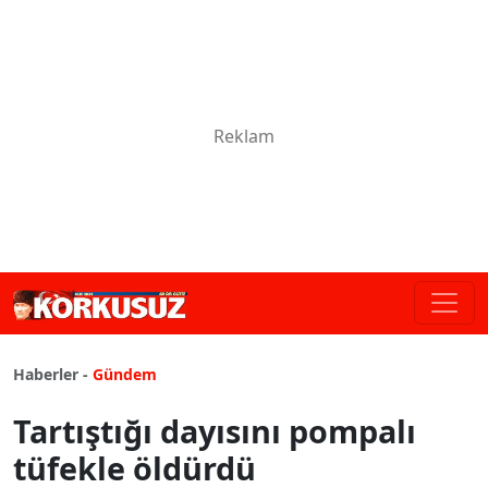
Haberler -
Gündem
Tartıştığı dayısını pompalı
tüfekle öldürdü