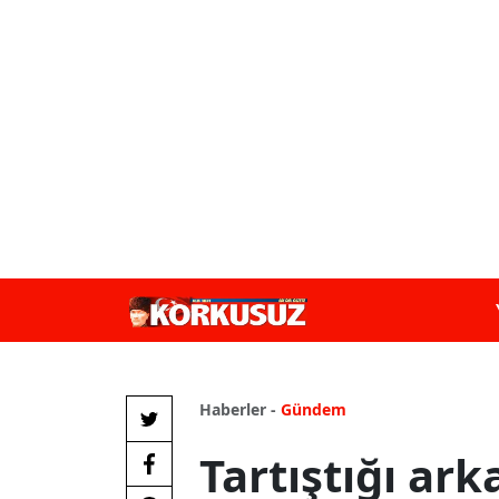
Haberler -
Gündem
Tartıştığı ark