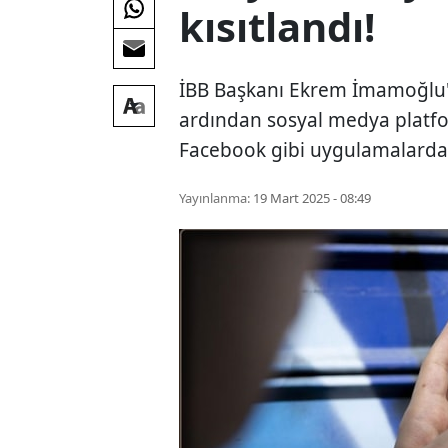
kısıtlandı!
İBB Başkanı Ekrem İmamoğlu'
ardından sosyal medya platfo
Facebook gibi uygulamalarda 
Yayınlanma:
19 Mart 2025 - 08:49