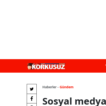
Haberler -
Gündem
Sosyal medya