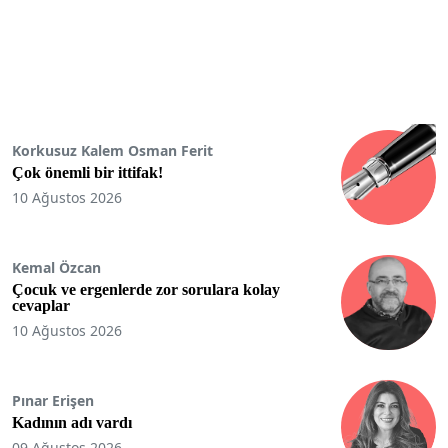
Korkusuz Kalem Osman Ferit
Çok önemli bir ittifak!
10 Ağustos 2026
Kemal Özcan
Çocuk ve ergenlerde zor sorulara kolay
cevaplar
10 Ağustos 2026
Pınar Erişen
Kadının adı vardı
09 Ağustos 2026