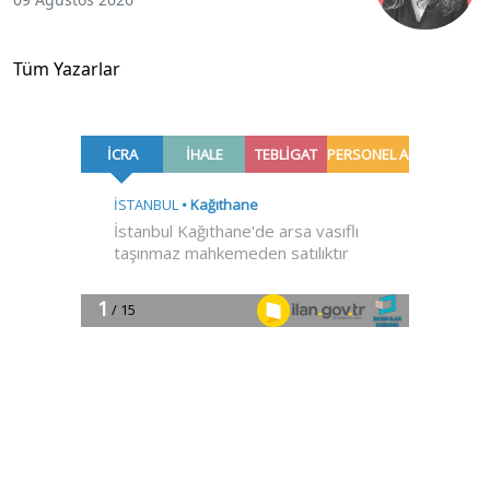
Tüm Yazarlar