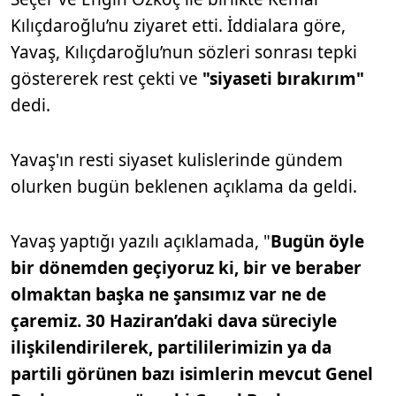
Kılıçdaroğlu’nu ziyaret etti. İddialara göre,
Yavaş, Kılıçdaroğlu’nun sözleri sonrası tepki
göstererek rest çekti ve
"siyaseti bırakırım"
dedi.
Yavaş'ın resti siyaset kulislerinde gündem
olurken bugün beklenen açıklama da geldi.
Yavaş yaptığı yazılı açıklamada, "
Bugün öyle
bir dönemden geçiyoruz ki, bir ve beraber
olmaktan başka ne şansımız var ne de
çaremiz. 30 Haziran’daki dava süreciyle
ilişkilendirilerek, partililerimizin ya da
partili görünen bazı isimlerin mevcut Genel