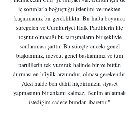
iç sorunlarla boğuştuğu izlenimi vermekten
kaçınmamız bir gerekliliktir. Bir hafta boyunca
süregelen ve Cumhuriyet Halk Partililerin hiç
hoşnut olmadığı bu tartışmaların bir şekliyle
sonlanması şarttır. Bu süreçte önceki genel
başkanımız, mevcut genel başkanımız ve tüm
partililerin tek yumruk halinde bir ve bütün
durması en büyük arzumdur, olması gerekendir.
Aksi halde ben dâhil hiçbirimizin siyaset
yapmasının bir anlamı kalmaz. Benim anlatmak
istediğim sadece bundan ibarettir."