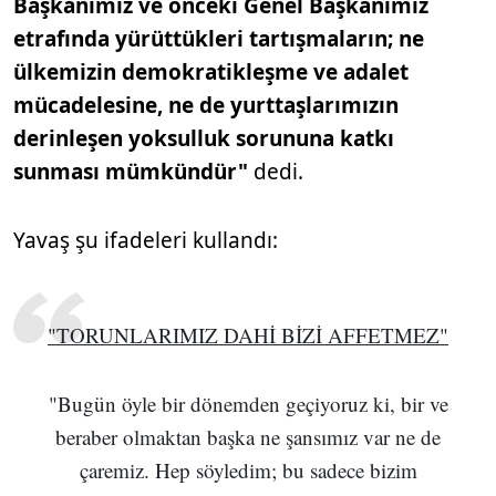
Başkanımız ve önceki Genel Başkanımız
etrafında yürüttükleri tartışmaların; ne
ülkemizin demokratikleşme ve adalet
mücadelesine, ne de yurttaşlarımızın
derinleşen yoksulluk sorununa katkı
sunması mümkündür"
dedi.
Yavaş şu ifadeleri kullandı:
"TORUNLARIMIZ DAHİ BİZİ AFFETMEZ"
"Bugün öyle bir dönemden geçiyoruz ki, bir ve
beraber olmaktan başka ne şansımız var ne de
çaremiz. Hep söyledim; bu sadece bizim