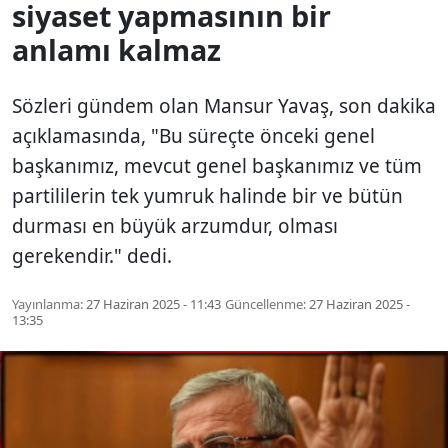
siyaset yapmasının bir
anlamı kalmaz
Sözleri gündem olan Mansur Yavaş, son dakika
açıklamasında, "Bu süreçte önceki genel
başkanımız, mevcut genel başkanımız ve tüm
partililerin tek yumruk halinde bir ve bütün
durması en büyük arzumdur, olması
gerekendir." dedi.
Yayınlanma:
27 Haziran 2025 - 11:43
Güncellenme:
27 Haziran 2025 -
13:35