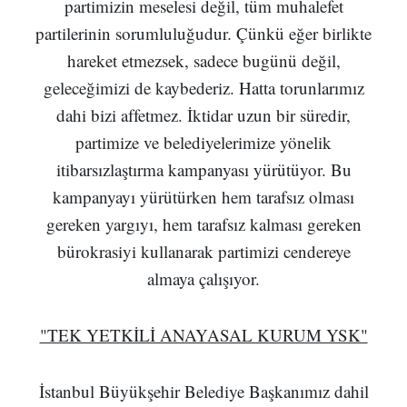
partimizin meselesi değil, tüm muhalefet
partilerinin sorumluluğudur. Çünkü eğer birlikte
hareket etmezsek, sadece bugünü değil,
geleceğimizi de kaybederiz. Hatta torunlarımız
dahi bizi affetmez. İktidar uzun bir süredir,
partimize ve belediyelerimize yönelik
itibarsızlaştırma kampanyası yürütüyor. Bu
kampanyayı yürütürken hem tarafsız olması
gereken yargıyı, hem tarafsız kalması gereken
bürokrasiyi kullanarak partimizi cendereye
almaya çalışıyor.
"TEK YETKİLİ ANAYASAL KURUM YSK"
İstanbul Büyükşehir Belediye Başkanımız dahil