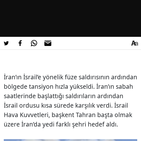
İran’ın İsrail’e yönelik füze saldırısının ardından
bölgede tansiyon hızla yükseldi. İran’ın sabah
saatlerinde başlattığı saldırıların ardından
İsrail ordusu kısa sürede karşılık verdi. İsrail
Hava Kuvvetleri, başkent Tahran başta olmak
üzere İran’da yedi farklı şehri hedef aldı.