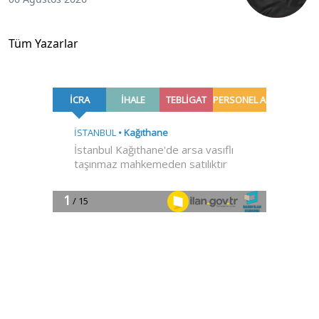
Tüm Yazarlar