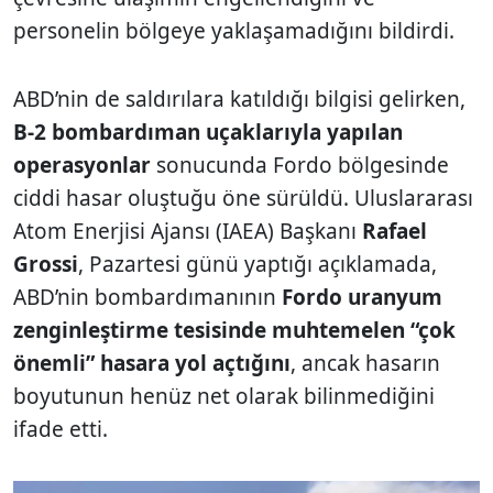
personelin bölgeye yaklaşamadığını bildirdi.
ABD’nin de saldırılara katıldığı bilgisi gelirken,
B-2 bombardıman uçaklarıyla yapılan
operasyonlar
sonucunda Fordo bölgesinde
ciddi hasar oluştuğu öne sürüldü. Uluslararası
Atom Enerjisi Ajansı (IAEA) Başkanı
Rafael
Grossi
, Pazartesi günü yaptığı açıklamada,
ABD’nin bombardımanının
Fordo uranyum
zenginleştirme tesisinde muhtemelen “çok
önemli” hasara yol açtığını
, ancak hasarın
boyutunun henüz net olarak bilinmediğini
ifade etti.