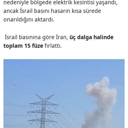
nedeniyle bölgede elektrik kesintisi yaşandı,
ancak İsrail basını hasarın kısa sürede
onarıldığını aktardı.
İsrail basınına göre İran,
üç dalga halinde
toplam 15 füze
fırlattı.