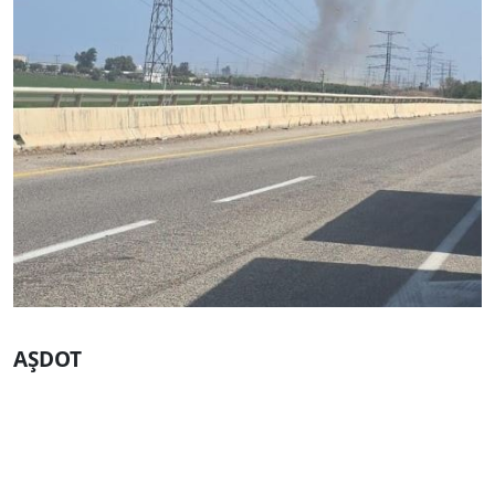
AŞDOT