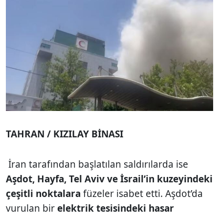
TAHRAN / KIZILAY BİNASI
İran tarafından başlatılan saldırılarda ise
Aşdot, Hayfa, Tel Aviv ve İsrail’in kuzeyindeki
çeşitli noktalara
füzeler isabet etti. Aşdot’da
vurulan bir
elektrik tesisindeki hasar