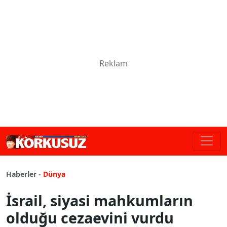
Haberler -
Dünya
İsrail, siyasi mahkumların
olduğu cezaevini vurdu