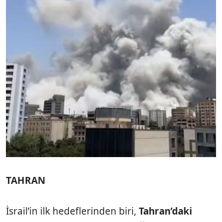
TAHRAN
İsrail’in ilk hedeflerinden biri,
Tahran’daki