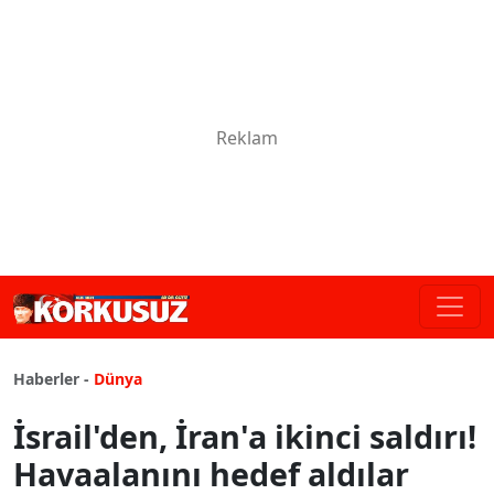
Haberler -
Dünya
İsrail'den, İran'a ikinci saldırı!
Havaalanını hedef aldılar