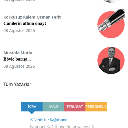
Korkusuz Kalem Osman Ferit
Canilerin affına onay!
08 Ağustos 2026
Mustafa Mutlu
Böyle barışa...
08 Ağustos 2026
Tüm Yazarlar