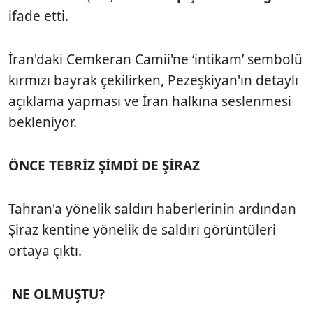
ifade etti.
İran'daki Cemkeran Camii'ne ‘intikam’ sembolü
kırmızı bayrak çekilirken, Pezeşkiyan'ın detaylı
açıklama yapması ve İran halkına seslenmesi
bekleniyor.
ÖNCE TEBRİZ ŞİMDİ DE ŞİRAZ
Tahran'a yönelik saldırı haberlerinin ardından
Şiraz kentine yönelik de saldırı görüntüleri
ortaya çıktı.
NE OLMUŞTU?