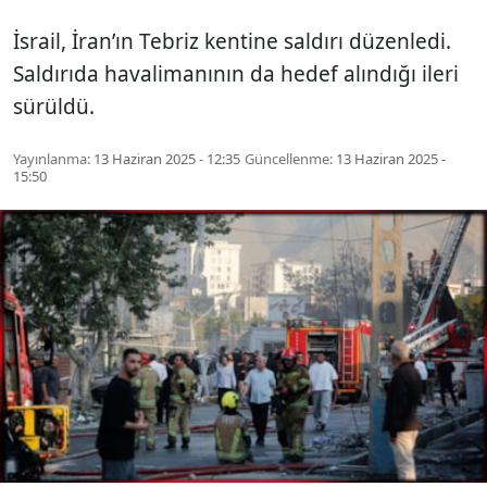
İsrail, İran’ın Tebriz kentine saldırı düzenledi.
Saldırıda havalimanının da hedef alındığı ileri
sürüldü.
Yayınlanma:
13 Haziran 2025 - 12:35
Güncellenme:
13 Haziran 2025 -
15:50