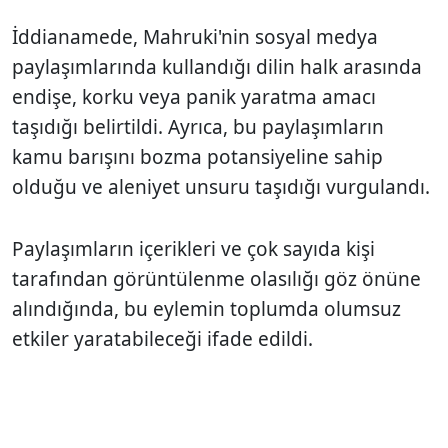
İddianamede, Mahruki'nin sosyal medya
paylaşımlarında kullandığı dilin halk arasında
endişe, korku veya panik yaratma amacı
taşıdığı belirtildi. Ayrıca, bu paylaşımların
kamu barışını bozma potansiyeline sahip
olduğu ve aleniyet unsuru taşıdığı vurgulandı.
Paylaşımların içerikleri ve çok sayıda kişi
tarafından görüntülenme olasılığı göz önüne
alındığında, bu eylemin toplumda olumsuz
etkiler yaratabileceği ifade edildi.