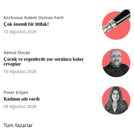
Korkusuz Kalem Osman Ferit
Çok önemli bir ittifak!
10 Ağustos 2026
Kemal Özcan
Çocuk ve ergenlerde zor sorulara kolay
cevaplar
10 Ağustos 2026
Pınar Erişen
Kadının adı vardı
09 Ağustos 2026
Tüm Yazarlar