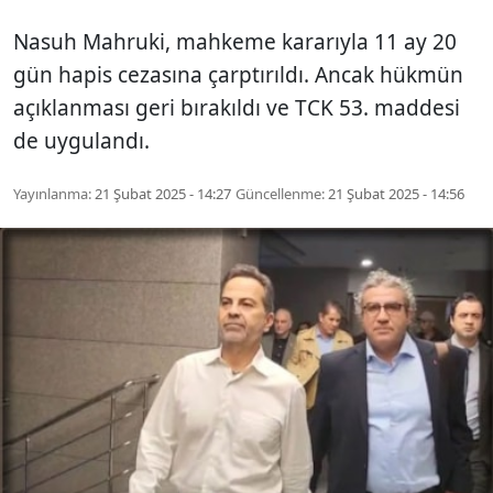
Nasuh Mahruki, mahkeme kararıyla 11 ay 20
gün hapis cezasına çarptırıldı. Ancak hükmün
açıklanması geri bırakıldı ve TCK 53. maddesi
de uygulandı.
Yayınlanma:
21 Şubat 2025 - 14:27
Güncellenme:
21 Şubat 2025 - 14:56