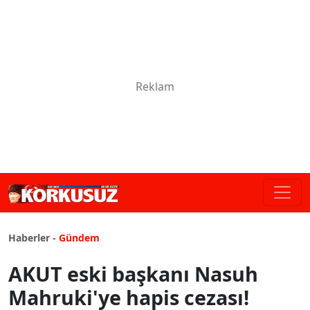
Haberler -
Gündem
AKUT eski başkanı Nasuh
Mahruki'ye hapis cezası!