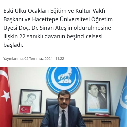
Eski Ülkü Ocakları Eğitim ve Kültür Vakfı
Başkanı ve Hacettepe Üniversitesi Öğretim
Üyesi Doç. Dr. Sinan Ateş'in öldürülmesine
ilişkin 22 sanıklı davanın beşinci celsesi
başladı.
Yayınlanma:
05 Temmuz 2024 - 11:22