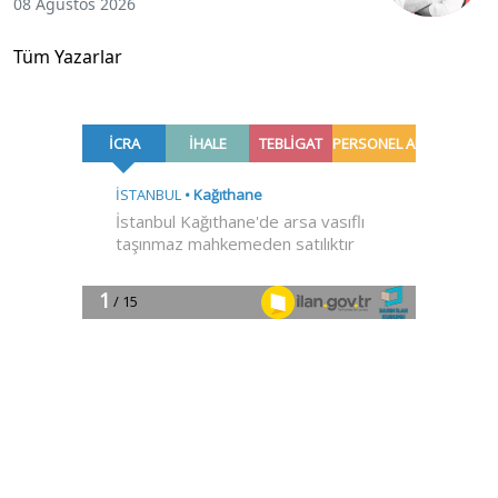
08 Ağustos 2026
Tüm Yazarlar