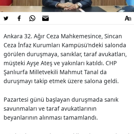
Ankara 32. Ağır Ceza Mahkemesince, Sincan
Ceza İnfaz Kurumları Kampüsü'ndeki salonda
görülen duruşmaya, sanıklar, taraf avukatları,
müşteki Ayşe Ateş ve yakınları katıldı. CHP
Şanlıurfa Milletvekili Mahmut Tanal da
duruşmayı takip etmek üzere salona geldi.
Pazartesi günü başlayan duruşmada sanık
savunmaları ve taraf avukatlarının
beyanlarının alınması tamamlandı.