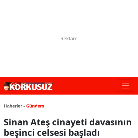
Haberler -
Gündem
Sinan Ateş cinayeti davasının
beşinci celsesi başladı