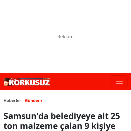
Haberler -
Gündem
Samsun'da belediyeye ait 25
ton malzeme çalan 9 kişiye