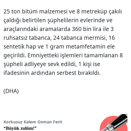
25 ton bitüm malzemesi ve 8 metreküp çakılı
çaldığı belirtilen şüphelilerin evlerinde ve
araçlarındaki aramalarda 360 bin lira ile 3
ruhsatsız tabanca, 24 tabanca mermisi, 16
sentetik hap ve 1 gram metamfetamin ele
geçirildi. Emniyetteki işlemleri tamamlanan 8
şüpheli adliyeye sevk edildi, 1 kişi ise
ifadesinin ardından serbest bırakıldı.
(DHA)
Korkusuz Kalem Osman Ferit
“Büyük zulüm!”