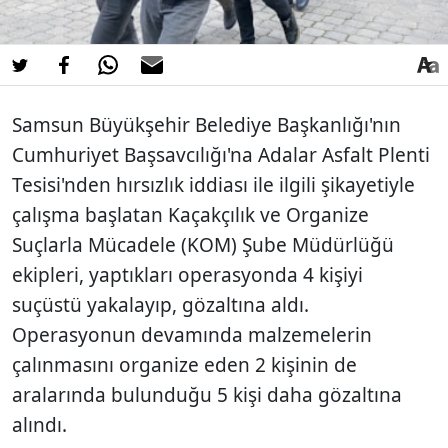
Samsun Büyükşehir Belediye Başkanlığı'nın
Cumhuriyet Başsavcılığı'na Adalar Asfalt Plenti
Tesisi'nden hırsızlık iddiası ile ilgili şikayetiyle
çalışma başlatan Kaçakçılık ve Organize
Suçlarla Mücadele (KOM) Şube Müdürlüğü
ekipleri, yaptıkları operasyonda 4 kişiyi
suçüstü yakalayıp, gözaltına aldı.
Operasyonun devamında malzemelerin
çalınmasını organize eden 2 kişinin de
aralarında bulunduğu 5 kişi daha gözaltına
alındı.