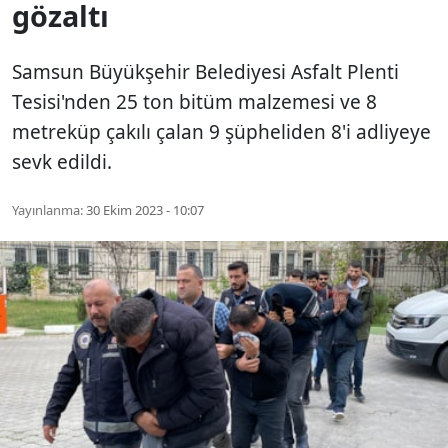
gözaltı
Samsun Büyükşehir Belediyesi Asfalt Plenti
Tesisi'nden 25 ton bitüm malzemesi ve 8
metreküp çakılı çalan 9 şüpheliden 8'i adliyeye
sevk edildi.
Yayınlanma:
30 Ekim 2023 - 10:07