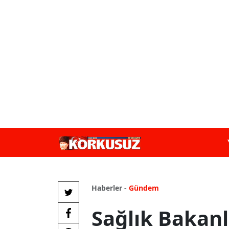
Haberler -
Gündem
Sağlık Bakan