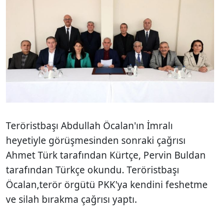
Teröristbaşı Abdullah Öcalan'ın İmralı
heyetiyle görüşmesinden sonraki çağrısı
Ahmet Türk tarafından Kürtçe, Pervin Buldan
tarafından Türkçe okundu. Teröristbaşı
Öcalan,terör örgütü PKK'ya kendini feshetme
ve silah bırakma çağrısı yaptı.