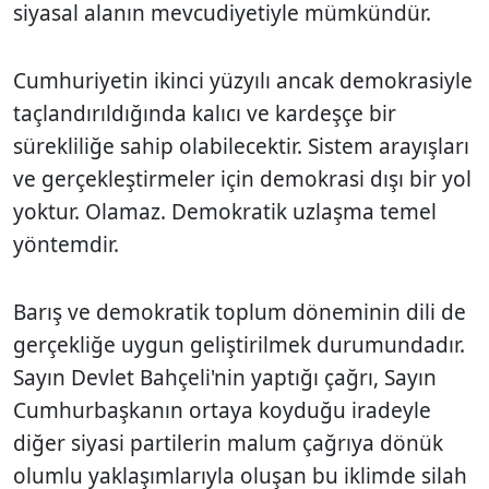
siyasal alanın mevcudiyetiyle mümkündür.
Cumhuriyetin ikinci yüzyılı ancak demokrasiyle
taçlandırıldığında kalıcı ve kardeşçe bir
sürekliliğe sahip olabilecektir. Sistem arayışları
ve gerçekleştirmeler için demokrasi dışı bir yol
yoktur. Olamaz. Demokratik uzlaşma temel
yöntemdir.
Barış ve demokratik toplum döneminin dili de
gerçekliğe uygun geliştirilmek durumundadır.
Sayın Devlet Bahçeli'nin yaptığı çağrı, Sayın
Cumhurbaşkanın ortaya koyduğu iradeyle
diğer siyasi partilerin malum çağrıya dönük
olumlu yaklaşımlarıyla oluşan bu iklimde silah