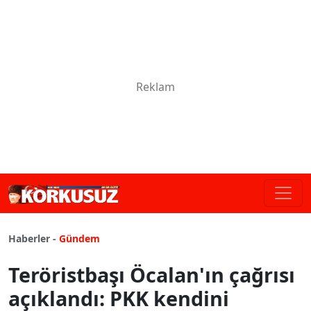
Haberler -
Gündem
Teröristbaşı Öcalan'ın çağrısı
açıklandı: PKK kendini