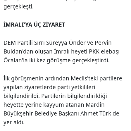
gerçekleşti.
İMRALI'YA ÜÇ ZİYARET
DEM Partili Sırrı Süreyya Önder ve Pervin
Buldan'dan oluşan İmralı heyeti PKK elebaşı
Öcalan'la iki kez görüşme gerçekleştirdi.
İlk görüşmenin ardından Meclis'teki partilere
yapılan ziyaretlerde parti yetkilileri
bilgilendirildi. Partilerin bilgilendirildiği
heyette yerine kayyum atanan Mardin
Büyükşehir Belediye Başkanı Ahmet Türk de
yer aldı.