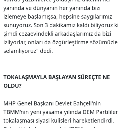
yanında ve dünyanın her yanında bizi
izlemeye başlamışsa, hepsine saygılarımız
sunuyoruz. Son 3 dakikamız kaldı biliyoruz ki
şimdi cezaevindekli arkadaşlarımız da bizi
izliyorlar, onları da özgürleştirme sözümüzle
selamlıyoruz" dedi.
TOKALAŞMAYLA BAŞLAYAN SÜREÇTE NE
OLDU?
MHP Genel Başkanı Devlet Bahçeli'nin
TBMM'nin yeni yasama yılında DEM Partililer
tokalaşması siyasi kulisleri hareketlendirdi.