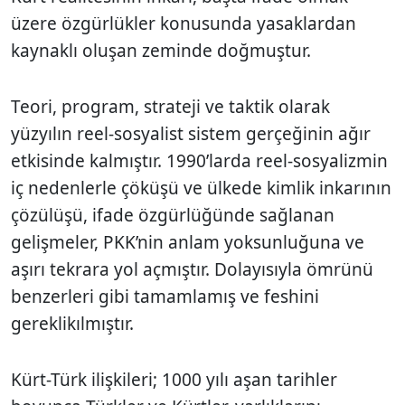
üzere özgürlükler konusunda yasaklardan
kaynaklı oluşan zeminde doğmuştur.
Teori, program, strateji ve taktik olarak
yüzyılın reel-sosyalist sistem gerçeğinin ağır
etkisinde kalmıştır. 1990’larda reel-sosyalizmin
iç nedenlerle çöküşü ve ülkede kimlik inkarının
çözülüşü, ifade özgürlüğünde sağlanan
gelişmeler, PKK’nin anlam yoksunluğuna ve
aşırı tekrara yol açmıştır. Dolayısıyla ömrünü
benzerleri gibi tamamlamış ve feshini
gereklikılmıştır.
Kürt-Türk ilişkileri; 1000 yılı aşan tarihler