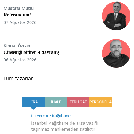
Mustafa Mutlu
Referandum!
07 Ağustos 2026
Kemal Özcan
Cinselliği bitiren 4 davranış
06 Ağustos 2026
Tüm Yazarlar