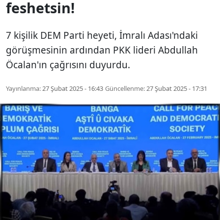
feshetsin!
7 kişilik DEM Parti heyeti, İmralı Adası'ndaki
görüşmesinin ardından PKK lideri Abdullah
Öcalan'ın çağrısını duyurdu.
Yayınlanma:
27 Şubat 2025 - 16:43
Güncellenme:
27 Şubat 2025 - 17:31