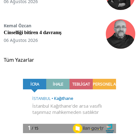
06 Ağustos 2026
Kemal Özcan
Cinselliği bitiren 4 davranış
06 Ağustos 2026
Tüm Yazarlar