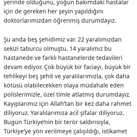
yerinde olduğunu, yoğun bakımdaki hastalar
için de gereken her şeyin yapıldığını
doktorlarımızdan öğrenmiş durumdayız.
Şu anda beş şehidimiz var. 22 yaralımızdan
sekizi taburcu olmuştu. 14 yaralımız bu
hastanede ve farklı hastanelerde tedavileri
devam ediyor. Çok büyük bir faciayı, büyük bir
tehlikeyi beş şehit ve yaralılarımızla, çok daha
kötüsü olabilecekken olaya müdahale eden
polislerimizle, özel timle atlatmış durumdayız.
Kayıplarımız için Allah’tan bir kez daha rahmet
diliyoruz. Yaralılarımıza acil şifalar diliyoruz.
Bugün Türkiye’nin bir terör saldırısıyla,
Türkiye’ye yön verilmeye çalışıldığı, istikamet