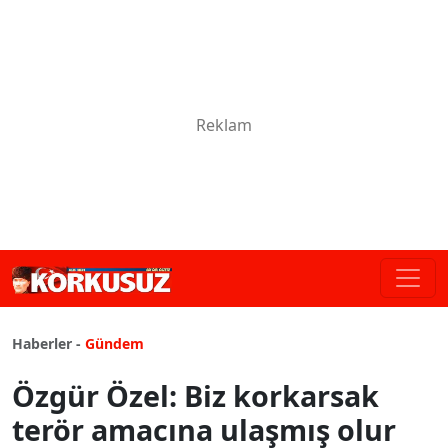
Haberler -
Gündem
Özgür Özel: Biz korkarsak
terör amacına ulaşmış olur