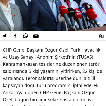
CHP Genel Başkanı Özgür Özel, Türk Havacılık
ve Uzay Sanayii Anonim Şirketi'nin (TUSAŞ)
Kahramankazan tesislerine düzenlenen terör
saldırısında 5 kişi yaşamını yitirirken, 22 kişi de
yaralandı. Terör saldırısı üzerine dün, altı ili
kapsayan doğu turu programını iptal ederek
Ankara’ya dönen CHP Genel Başkanı Özgür
Özel, bugün biri ağır sekiz hastanın tedavi