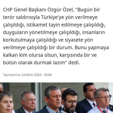
CHP Genel Başkanı Özgür Özel, "Bugün bir
terör saldırısıyla Türkiye'ye yön verilmeye
çalışıldığı, istikamet tayin edilmeye çalışıldığı,
duyguların yönetilmeye çalışıldığı, insanların
korkutulmaya çalışıldığı ve siyasete yön
verilmeye çalışıldığı bir durum. Bunu yapmaya
kalkan kim olursa olsun, karşısında bir ve
bütün olarak durmak lazım" dedi.
Yayınlanma:
24 Ekim 2024 - 16:43