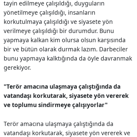
tayin edilmeye çalışıldığı, duyguların
yönetilmeye çalışıldığı, insanların
korkutulmaya çalışıldığı ve siyasete yön
verilmeye çalışıldığı bir durumdur. Bunu
yapmaya kalkan kim olursa olsun karşısında
bir ve bütün olarak durmak lazım. Darbeciler
bunu yapmaya kalktığında da öyle davranmak
gerekiyor.
"Terör amacına ulaşmaya çalıştığında da
vatandaşı korkutarak, siyasete yön vererek
ve toplumu sindirmeye çalışıyorlar"
Terör amacına ulaşmaya çalıştığında da
vatandaşı korkutarak, siyasete yön vererek ve