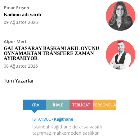
Pınar Erişen
Kadının adı vardı
09 Ağustos 2026
Alper Mert
GALATASARAY BAŞKANI AKIL OYUNU
OYNAMAKTAN TRANSFERE ZAMAN
AYIRAMIYOR
08 Ağustos 2026
Tüm Yazarlar