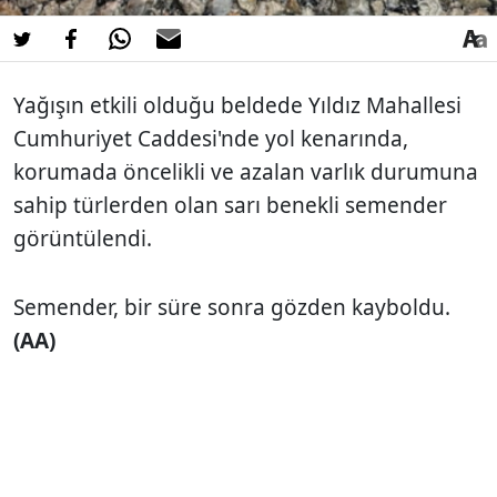
Yağışın etkili olduğu beldede Yıldız Mahallesi
Cumhuriyet Caddesi'nde yol kenarında,
korumada öncelikli ve azalan varlık durumuna
sahip türlerden olan sarı benekli semender
görüntülendi.
Semender, bir süre sonra gözden kayboldu.
(AA)