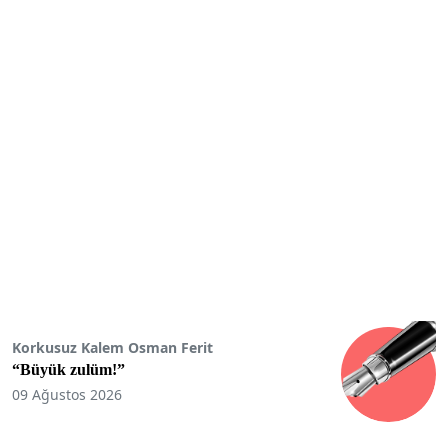
Korkusuz Kalem Osman Ferit
“Büyük zulüm!”
09 Ağustos 2026