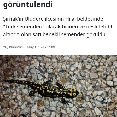
görüntülendi
Şırnak'ın Uludere ilçesinin Hilal beldesinde
"Türk semenderi" olarak bilinen ve nesli tehdit
altında olan sarı benekli semender görüldü.
Yayınlanma:
05 Mayıs 2024 - 14:09