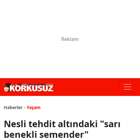
Haberler -
Yaşam
Nesli tehdit altındaki "sarı
benekli semender"