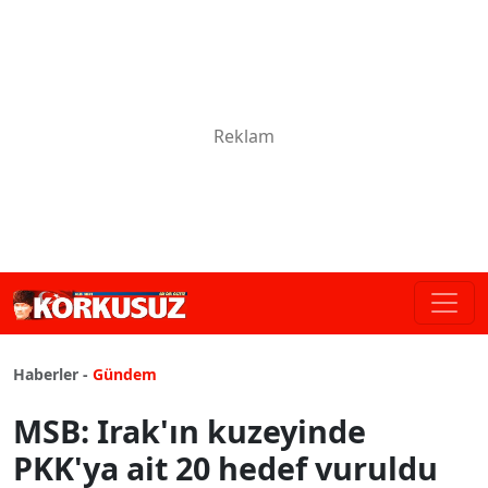
Haberler -
Gündem
MSB: Irak'ın kuzeyinde
PKK'ya ait 20 hedef vuruldu