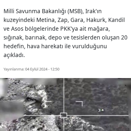
Milli Savunma Bakanlığı (MSB), Irak'ın
kuzeyindeki Metina, Zap, Gara, Hakurk, Kandil
ve Asos bölgelerinde PKK'ya ait mağara,
sığınak, barınak, depo ve tesislerden oluşan 20
hedefin, hava harekatı ile vurulduğunu
açıkladı.
Yayınlanma:
04 Eylül 2024 - 12:50