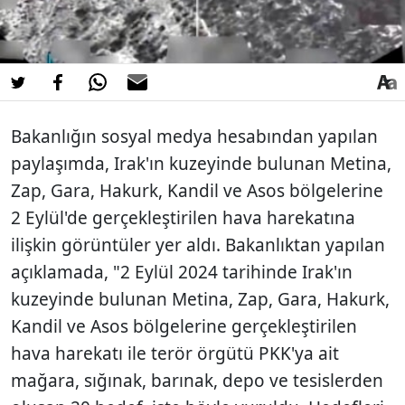
Bakanlığın sosyal medya hesabından yapılan
paylaşımda, Irak'ın kuzeyinde bulunan Metina,
Zap, Gara, Hakurk, Kandil ve Asos bölgelerine
2 Eylül'de gerçekleştirilen hava harekatına
ilişkin görüntüler yer aldı. Bakanlıktan yapılan
açıklamada, "2 Eylül 2024 tarihinde Irak'ın
kuzeyinde bulunan Metina, Zap, Gara, Hakurk,
Kandil ve Asos bölgelerine gerçekleştirilen
hava harekatı ile terör örgütü PKK'ya ait
mağara, sığınak, barınak, depo ve tesislerden