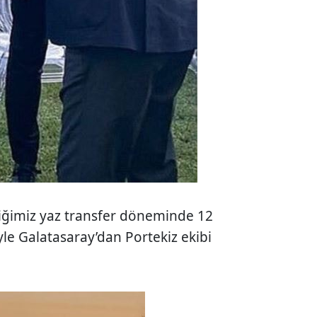
tiğimiz yaz transfer döneminde 12
le Galatasaray’dan Portekiz ekibi