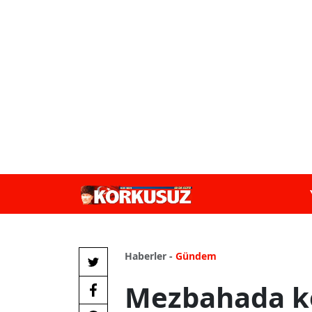
Haberler -
Gündem
Mezbahada k