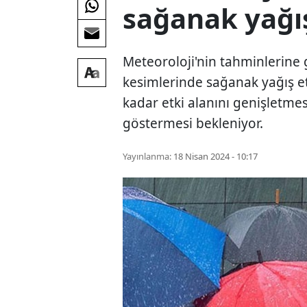
sağanak yağış
Meteoroloji'nin tahminlerine 
kesimlerinde sağanak yağış et
kadar etki alanını genişletmes
göstermesi bekleniyor.
Yayınlanma:
18 Nisan 2024 - 10:17