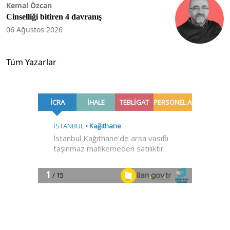
Kemal Özcan
Cinselliği bitiren 4 davranış
06 Ağustos 2026
Tüm Yazarlar