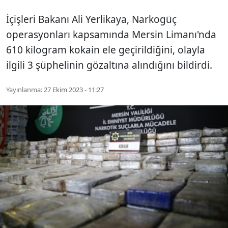
İçişleri Bakanı Ali Yerlikaya, Narkogüç
operasyonları kapsamında Mersin Limanı'nda
610 kilogram kokain ele geçirildiğini, olayla
ilgili 3 şüphelinin gözaltına alındığını bildirdi.
Yayınlanma:
27 Ekim 2023 - 11:27