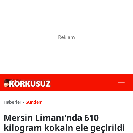
Haberler -
Gündem
Mersin Limanı'nda 610
kilogram kokain ele geçirildi