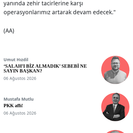
yanında zehir tacirlerine karşı
operasyonlarımız artarak devam edecek."
(AA)
Umut Hızdil
‘SALAH’I BİZ ALMADIK’ SEBEBİ NE
SAYIN BAŞKAN?
06 Ağustos 2026
Mustafa Mutlu
PKK affı!
06 Ağustos 2026