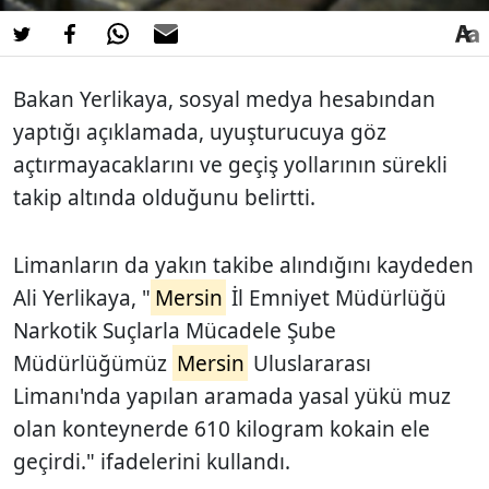
Bakan Yerlikaya, sosyal medya hesabından
yaptığı açıklamada, uyuşturucuya göz
açtırmayacaklarını ve geçiş yollarının sürekli
takip altında olduğunu belirtti.
Limanların da yakın takibe alındığını kaydeden
Ali Yerlikaya, "
Mersin
İl Emniyet Müdürlüğü
Narkotik Suçlarla Mücadele Şube
Müdürlüğümüz
Mersin
Uluslararası
Limanı'nda yapılan aramada yasal yükü muz
olan konteynerde 610 kilogram kokain ele
geçirdi." ifadelerini kullandı.