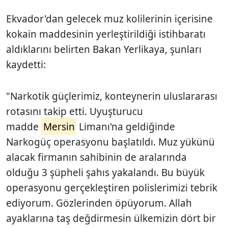
Ekvador'dan gelecek muz kolilerinin içerisine
kokain maddesinin yerleştirildiği istihbaratı
aldıklarını belirten Bakan Yerlikaya, şunları
kaydetti:
"Narkotik güçlerimiz, konteynerin uluslararası
rotasını takip etti. Uyuşturucu
madde
Mersin
Limanı'na geldiğinde
Narkogüç operasyonu başlatıldı. Muz yükünü
alacak firmanın sahibinin de aralarında
olduğu 3 şüpheli şahıs yakalandı. Bu büyük
operasyonu gerçekleştiren polislerimizi tebrik
ediyorum. Gözlerinden öpüyorum. Allah
ayaklarına taş değdirmesin ülkemizin dört bir