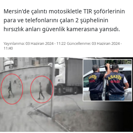
Mersin'de çalıntı motosikletle TIR şoförlerinin
para ve telefonlarını çalan 2 şüphelinin
hırsızlık anları güvenlik kamerasına yansıdı.
Yayınlanma:
03 Haziran 2024 - 11:22
Güncellenme:
03 Haziran 2024 -
11:40