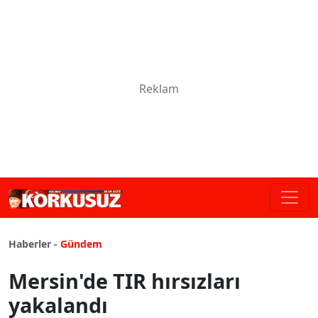
Haberler -
Gündem
Mersin'de TIR hırsızları
yakalandı