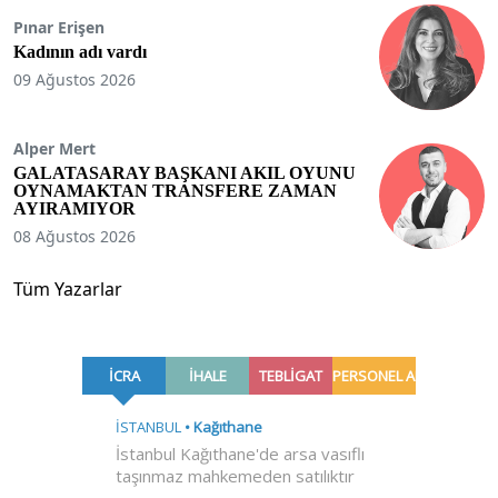
Pınar Erişen
Kadının adı vardı
09 Ağustos 2026
Alper Mert
GALATASARAY BAŞKANI AKIL OYUNU
OYNAMAKTAN TRANSFERE ZAMAN
AYIRAMIYOR
08 Ağustos 2026
Tüm Yazarlar