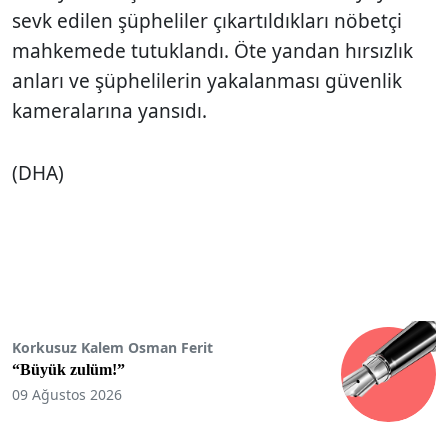
sevk edilen şüpheliler çıkartıldıkları nöbetçi
mahkemede tutuklandı. Öte yandan hırsızlık
anları ve şüphelilerin yakalanması güvenlik
kameralarına yansıdı.
(DHA)
Korkusuz Kalem Osman Ferit
“Büyük zulüm!”
09 Ağustos 2026