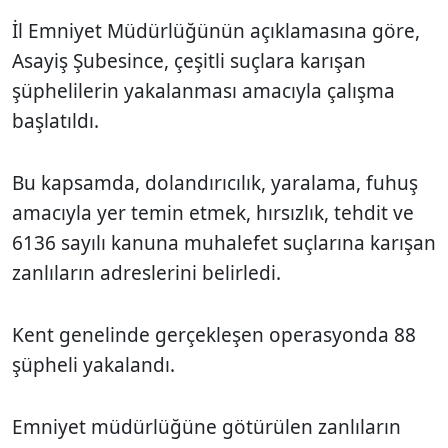
İl Emniyet Müdürlüğünün açıklamasına göre,
Asayiş Şubesince, çeşitli suçlara karışan
şüphelilerin yakalanması amacıyla çalışma
başlatıldı.
Bu kapsamda, dolandırıcılık, yaralama, fuhuş
amacıyla yer temin etmek, hırsızlık, tehdit ve
6136 sayılı kanuna muhalefet suçlarına karışan
zanlıların adreslerini belirledi.
Kent genelinde gerçekleşen operasyonda 88
şüpheli yakalandı.
Emniyet müdürlüğüne götürülen zanlıların