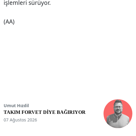
işlemleri sürüyor.
(AA)
Umut Hızdil
TAKIM FORVET DİYE BAĞIRIYOR
07 Ağustos 2026