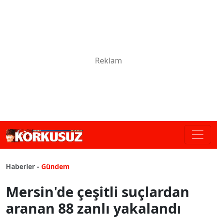
Haberler -
Gündem
Mersin'de çeşitli suçlardan
aranan 88 zanlı yakalandı