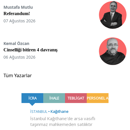
Mustafa Mutlu
Referandum!
07 Ağustos 2026
Kemal Özcan
Cinselliği bitiren 4 davranış
06 Ağustos 2026
Tüm Yazarlar