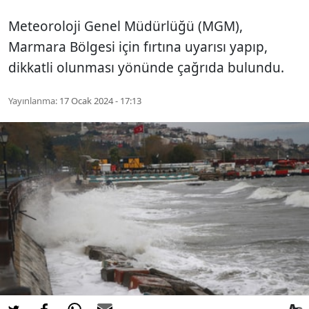
Meteoroloji Genel Müdürlüğü (MGM),
Marmara Bölgesi için fırtına uyarısı yapıp,
dikkatli olunması yönünde çağrıda bulundu.
Yayınlanma:
17 Ocak 2024 - 17:13