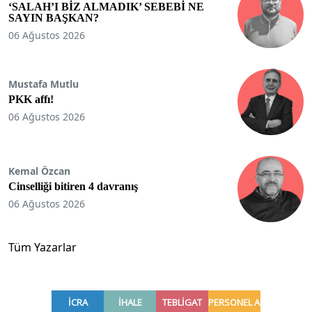
‘SALAH’I BİZ ALMADIK’ SEBEBİ NE
SAYIN BAŞKAN?
06 Ağustos 2026
Mustafa Mutlu
PKK affı!
06 Ağustos 2026
Kemal Özcan
Cinselliği bitiren 4 davranış
06 Ağustos 2026
Tüm Yazarlar