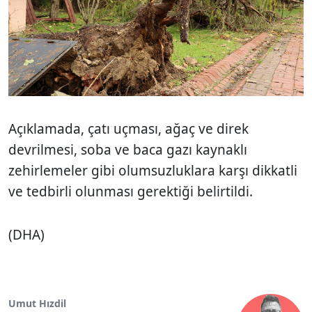
Açıklamada, çatı uçması, ağaç ve direk
devrilmesi, soba ve baca gazı kaynaklı
zehirlemeler gibi olumsuzluklara karşı dikkatli
ve tedbirli olunması gerektiği belirtildi.
(DHA)
Umut Hızdil