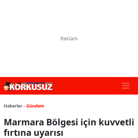
Haberler -
Gündem
Marmara Bölgesi için kuvvetli
fırtına uyarısı