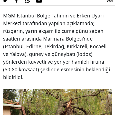
MGM İstanbul Bölge Tahmin ve Erken Uyarı
Merkezi tarafından yapılan açıklamada;
rüzgarın, yarın akşam ile cuma günü sabah
saatleri arasında Marmara Bölgesi'nde
(İstanbul, Edirne, Tekirdağ, Kırklareli, Kocaeli
ve Yalova), güney ve güneybatı (lodos)
yönlerden kuvvetli ve yer yer hamleli fırtına
(50-80 km/saat) şeklinde esmesinin beklendiği
bildirildi.