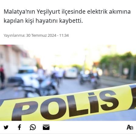
Malatya'nın Yeşilyurt ilçesinde elektrik akımına
kapılan kişi hayatını kaybetti.
Yayınlanma:
30 Temmuz 2024 - 11:34