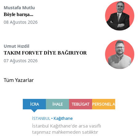
Mustafa Mutlu
Böyle barışa...
08 Ağustos 2026
Umut Hızdil
TAKIM FORVET DİYE BAĞIRIYOR
07 Ağustos 2026
Tüm Yazarlar