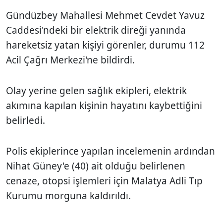
Gündüzbey Mahallesi Mehmet Cevdet Yavuz
Caddesi'ndeki bir elektrik direği yanında
hareketsiz yatan kişiyi görenler, durumu 112
Acil Çağrı Merkezi'ne bildirdi.
Olay yerine gelen sağlık ekipleri, elektrik
akımına kapılan kişinin hayatını kaybettiğini
belirledi.
Polis ekiplerince yapılan incelemenin ardından
Nihat Güney'e (40) ait olduğu belirlenen
cenaze, otopsi işlemleri için Malatya Adli Tıp
Kurumu morguna kaldırıldı.