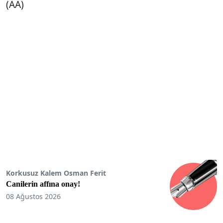
(AA)
Korkusuz Kalem Osman Ferit
Canilerin affına onay!
08 Ağustos 2026