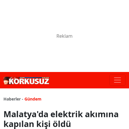
Haberler -
Gündem
Malatya'da elektrik akımına
kapılan kişi öldü