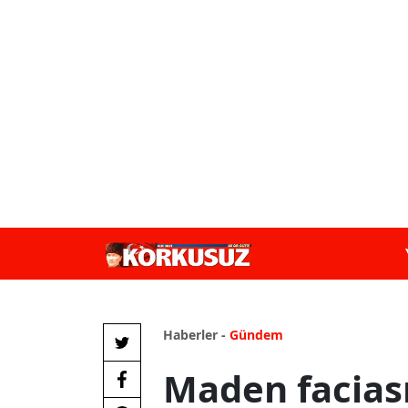
Haberler -
Gündem
Maden faciası