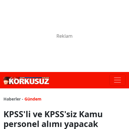
Haberler -
Gündem
KPSS'li ve KPSS'siz Kamu
personel alımı yapacak