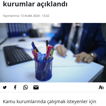
kurumlar açıklandı
Yayınlanma:
13 Aralık 2024 - 13:32
Kamu kurumlarında çalışmak isteyenler için