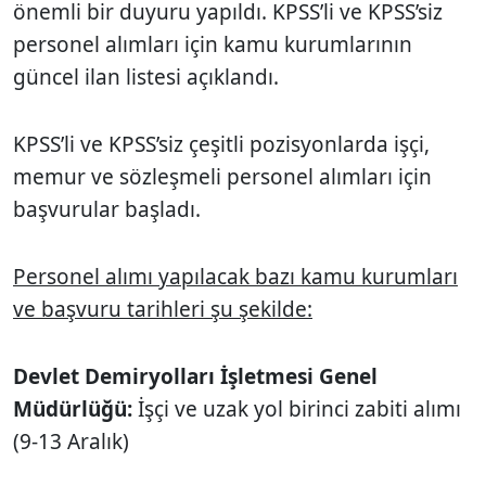
önemli bir duyuru yapıldı. KPSS’li ve KPSS’siz
personel alımları için kamu kurumlarının
güncel ilan listesi açıklandı.
KPSS’li ve KPSS’siz çeşitli pozisyonlarda işçi,
memur ve sözleşmeli personel alımları için
başvurular başladı.
Personel alımı yapılacak bazı kamu kurumları
ve başvuru tarihleri şu şekilde:
Devlet Demiryolları İşletmesi Genel
Müdürlüğü:
İşçi ve uzak yol birinci zabiti alımı
(9-13 Aralık)