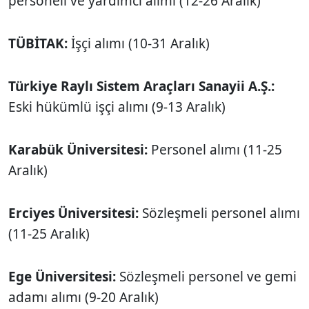
personeli ve yardımcı alımı (12-26 Aralık)
TÜBİTAK:
İşçi alımı (10-31 Aralık)
Türkiye Raylı Sistem Araçları Sanayii A.Ş.:
Eski hükümlü işçi alımı (9-13 Aralık)
Karabük Üniversitesi:
Personel alımı (11-25
Aralık)
Erciyes Üniversitesi:
Sözleşmeli personel alımı
(11-25 Aralık)
Ege Üniversitesi:
Sözleşmeli personel ve gemi
adamı alımı (9-20 Aralık)