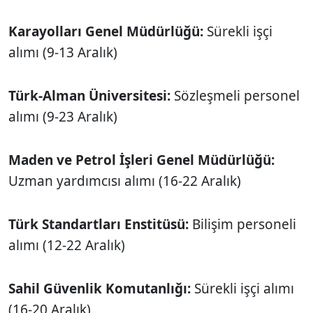
Karayolları Genel Müdürlüğü:
Sürekli işçi
alımı (9-13 Aralık)
Türk-Alman Üniversitesi:
Sözleşmeli personel
alımı (9-23 Aralık)
Maden ve Petrol İşleri Genel Müdürlüğü:
Uzman yardımcısı alımı (16-22 Aralık)
Türk Standartları Enstitüsü:
Bilişim personeli
alımı (12-22 Aralık)
Sahil Güvenlik Komutanlığı:
Sürekli işçi alımı
(16-20 Aralık)