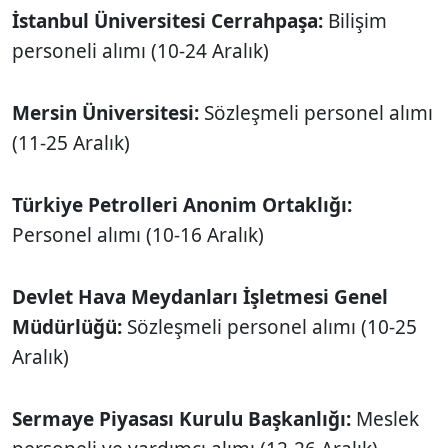
İstanbul Üniversitesi Cerrahpaşa:
Bilişim
personeli alımı (10-24 Aralık)
Mersin Üniversitesi:
Sözleşmeli personel alımı
(11-25 Aralık)
Türkiye Petrolleri Anonim Ortaklığı:
Personel alımı (10-16 Aralık)
Devlet Hava Meydanları İşletmesi Genel
Müdürlüğü:
Sözleşmeli personel alımı (10-25
Aralık)
Sermaye Piyasası Kurulu Başkanlığı:
Meslek