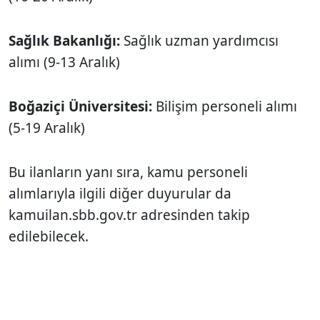
Sağlık Bakanlığı:
Sağlık uzman yardımcısı
alımı (9-13 Aralık)
Boğaziçi Üniversitesi:
Bilişim personeli alımı
(5-19 Aralık)
Bu ilanların yanı sıra, kamu personeli
alımlarıyla ilgili diğer duyurular da
kamuilan.sbb.gov.tr adresinden takip
edilebilecek.