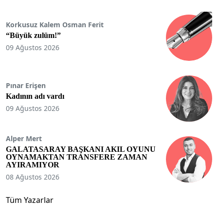
Korkusuz Kalem Osman Ferit
“Büyük zulüm!”
09 Ağustos 2026
Pınar Erişen
Kadının adı vardı
09 Ağustos 2026
Alper Mert
GALATASARAY BAŞKANI AKIL OYUNU
OYNAMAKTAN TRANSFERE ZAMAN
AYIRAMIYOR
08 Ağustos 2026
Tüm Yazarlar