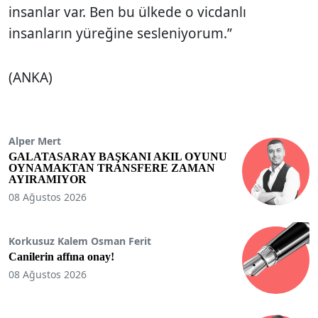
insanlar var. Ben bu ülkede o vicdanlı
insanların yüreğine sesleniyorum.”
(ANKA)
Alper Mert
GALATASARAY BAŞKANI AKIL OYUNU
OYNAMAKTAN TRANSFERE ZAMAN
AYIRAMIYOR
08 Ağustos 2026
Korkusuz Kalem Osman Ferit
Canilerin affına onay!
08 Ağustos 2026