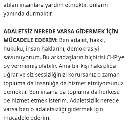
atılan insanlara yardım etmektir, onların
yanında durmaktır.
ADALETSİZ NEREDE VARSA GİDERMEK İÇİN
MÜCADELE EDERİM:
Ben adalet, hakkı,
hukuku, insan haklarını, demokrasiyi
savunuyorum. Bu arkadaşların hiçbirisi CHP’ye
oy vermemiş olabilir. Ama bir kişi haksızlığa
uğrar ve siz sessizliğinizi korursanız o zaman
topluma da insanlığa da hizmet etmiyorsunuz
demektir. Ben insana da topluma da herkese
de hizmet etmek isterim. Adaletsizlik nerede
varsa ben o adaletsizliği gidermek için
mücadele ederim.