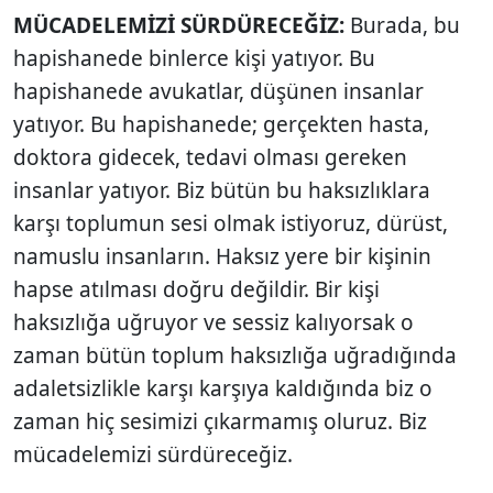
MÜCADELEMİZİ SÜRDÜRECEĞİZ:
Burada, bu
hapishanede binlerce kişi yatıyor. Bu
hapishanede avukatlar, düşünen insanlar
yatıyor. Bu hapishanede; gerçekten hasta,
doktora gidecek, tedavi olması gereken
insanlar yatıyor. Biz bütün bu haksızlıklara
karşı toplumun sesi olmak istiyoruz, dürüst,
namuslu insanların. Haksız yere bir kişinin
hapse atılması doğru değildir. Bir kişi
haksızlığa uğruyor ve sessiz kalıyorsak o
zaman bütün toplum haksızlığa uğradığında
adaletsizlikle karşı karşıya kaldığında biz o
zaman hiç sesimizi çıkarmamış oluruz. Biz
mücadelemizi sürdüreceğiz.