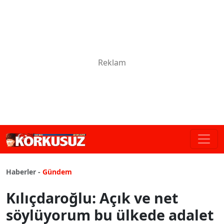
Haberler -
Gündem
Kılıçdaroğlu: Açık ve net
söylüyorum bu ülkede adalet