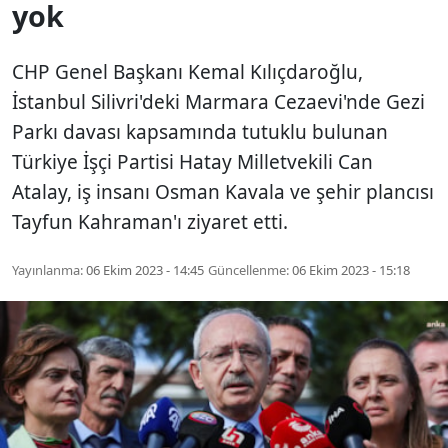
yok
CHP Genel Başkanı Kemal Kılıçdaroğlu,
İstanbul Silivri'deki Marmara Cezaevi'nde Gezi
Parkı davası kapsamında tutuklu bulunan
Türkiye İşçi Partisi Hatay Milletvekili Can
Atalay, iş insanı Osman Kavala ve şehir plancısı
Tayfun Kahraman'ı ziyaret etti.
Yayınlanma:
06 Ekim 2023 - 14:45
Güncellenme:
06 Ekim 2023 - 15:18