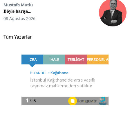
Mustafa Mutlu
Böyle barışa...
08 Ağustos 2026
Tüm Yazarlar