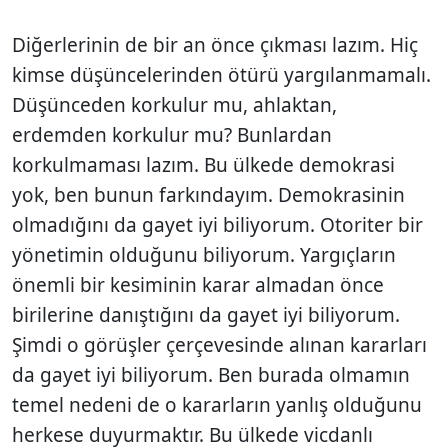
Diğerlerinin de bir an önce çıkması lazım. Hiç
kimse düşüncelerinden ötürü yargılanmamalı.
Düşünceden korkulur mu, ahlaktan,
erdemden korkulur mu? Bunlardan
korkulmaması lazım. Bu ülkede demokrasi
yok, ben bunun farkındayım. Demokrasinin
olmadığını da gayet iyi biliyorum. Otoriter bir
yönetimin olduğunu biliyorum. Yargıçların
önemli bir kesiminin karar almadan önce
birilerine danıştığını da gayet iyi biliyorum.
Şimdi o görüşler çerçevesinde alınan kararları
da gayet iyi biliyorum. Ben burada olmamın
temel nedeni de o kararların yanlış olduğunu
herkese duyurmaktır. Bu ülkede vicdanlı