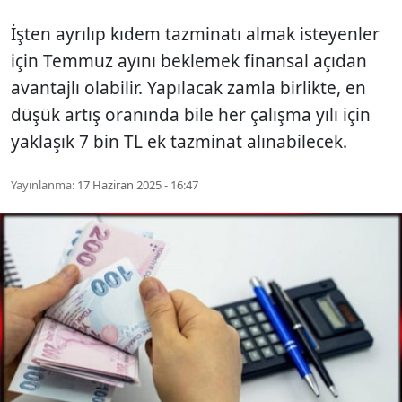
İşten ayrılıp kıdem tazminatı almak isteyenler
için Temmuz ayını beklemek finansal açıdan
avantajlı olabilir. Yapılacak zamla birlikte, en
düşük artış oranında bile her çalışma yılı için
yaklaşık 7 bin TL ek tazminat alınabilecek.
Yayınlanma:
17 Haziran 2025 - 16:47