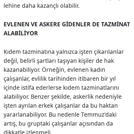
lehine daha kazançlı olabilir.
EVLENEN VE ASKERE GİDENLER DE TAZMİNAT
ALABİLİYOR
Kıdem tazminatına yalnızca işten çıkarılanlar
değil, belirli şartları taşıyan kişiler de hak
kazanabiliyor. Örneğin, evlenen kadın
çalışanlar, evlilik tarihinden itibaren bir yıl
içinde istifa ederlerse kıdem tazminatlarını
alabiliyor. Benzer şekilde, askerlik nedeniyle
işten ayrılan erkek çalışanlar da bu haktan
yararlanabiliyor. Bu nedenle Temmuz'daki
artış, bu gruptaki çalışanlar açısından da
dikkatle izlenmeli.