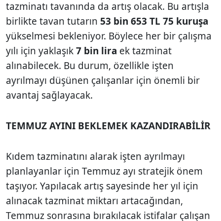
tazminatı tavanında da artış olacak. Bu artışla
birlikte tavan tutarın
53 bin 653 TL 75 kuruşa
yükselmesi bekleniyor. Böylece her bir çalışma
yılı için yaklaşık
7 bin lira
ek tazminat
alınabilecek. Bu durum, özellikle işten
ayrılmayı düşünen çalışanlar için önemli bir
avantaj sağlayacak.
TEMMUZ AYINI BEKLEMEK KAZANDIRABİLİR
Kıdem tazminatını alarak işten ayrılmayı
planlayanlar için Temmuz ayı stratejik önem
taşıyor. Yapılacak artış sayesinde her yıl için
alınacak tazminat miktarı artacağından,
Temmuz sonrasına bırakılacak istifalar çalışan