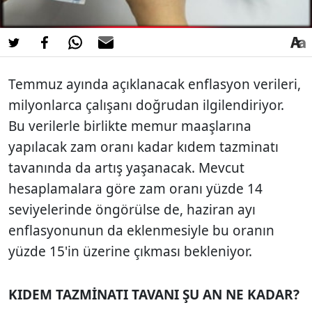
Temmuz ayında açıklanacak enflasyon verileri,
milyonlarca çalışanı doğrudan ilgilendiriyor.
Bu verilerle birlikte memur maaşlarına
yapılacak zam oranı kadar kıdem tazminatı
tavanında da artış yaşanacak. Mevcut
hesaplamalara göre zam oranı yüzde 14
seviyelerinde öngörülse de, haziran ayı
enflasyonunun da eklenmesiyle bu oranın
yüzde 15'in üzerine çıkması bekleniyor.
KIDEM TAZMİNATI TAVANI ŞU AN NE KADAR?