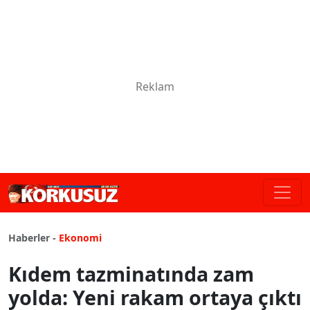
Haberler -
Ekonomi
Kıdem tazminatında zam
yolda: Yeni rakam ortaya çıktı