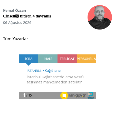
Kemal Özcan
Cinselliği bitiren 4 davranış
06 Ağustos 2026
Tüm Yazarlar