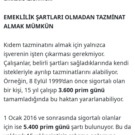
EMEKLİLİK ŞARTLARI OLMADAN TAZMİNAT
ALMAK MÜMKÜN
Kıdem tazminatını almak için yalnızca
işverenin işten çıkarması gerekmiyor.
Çalışanlar, belirli şartları sağladıklarında kendi
istekleriyle ayrılıp tazminatlarını alabiliyor.
Örneğin, 8 Eylül 1999’dan önce sigortalı olan
bir kişi, 15 yıl çalışıp
3.600 prim günü
tamamladığında bu haktan yararlanabiliyor.
1 Ocak 2016 ve sonrasında sigortalı olanlar
için ise
5.400 prim günü
şartı bulunuyor. Bu da